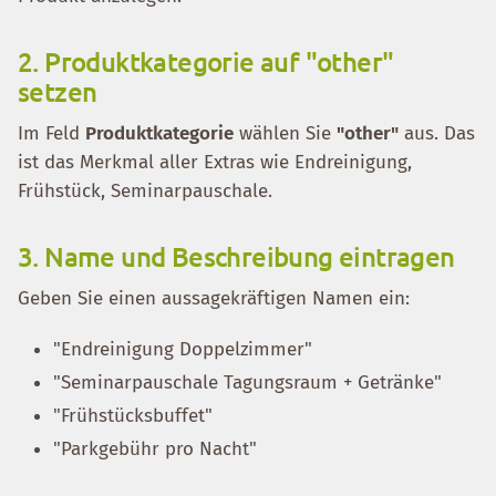
2. Produktkategorie auf "other"
setzen
Im Feld
Produktkategorie
wählen Sie
"other"
aus. Das
ist das Merkmal aller Extras wie Endreinigung,
Frühstück, Seminarpauschale.
3. Name und Beschreibung eintragen
Geben Sie einen aussagekräftigen Namen ein:
"Endreinigung Doppelzimmer"
"Seminarpauschale Tagungsraum + Getränke"
"Frühstücksbuffet"
"Parkgebühr pro Nacht"