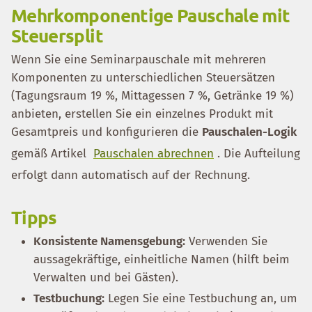
Mehrkomponentige Pauschale mit
Steuersplit
Wenn Sie eine Seminarpauschale mit mehreren
Komponenten zu unterschiedlichen Steuersätzen
(Tagungsraum 19 %, Mittagessen 7 %, Getränke 19 %)
anbieten, erstellen Sie ein einzelnes Produkt mit
Gesamtpreis und konfigurieren die
Pauschalen-Logik
gemäß Artikel
Pauschalen abrechnen
. Die Aufteilung
erfolgt dann automatisch auf der Rechnung.
Tipps
Konsistente Namensgebung:
Verwenden Sie
aussagekräftige, einheitliche Namen (hilft beim
Verwalten und bei Gästen).
Testbuchung:
Legen Sie eine Testbuchung an, um