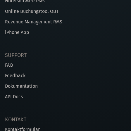
Hotelsoftware PMS
Online Buchungstool OBT
Revenue Management RMS
iPhone App
SUPPORT
FAQ
Feedback
Dokumentation
API Docs
KONTAKT
Kontaktformular