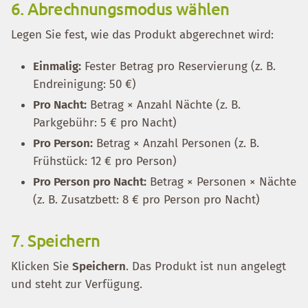
6. Abrechnungsmodus wählen
Legen Sie fest, wie das Produkt abgerechnet wird:
Einmalig:
Fester Betrag pro Reservierung (z. B.
Endreinigung: 50 €)
Pro Nacht:
Betrag × Anzahl Nächte (z. B.
Parkgebühr: 5 € pro Nacht)
Pro Person:
Betrag × Anzahl Personen (z. B.
Frühstück: 12 € pro Person)
Pro Person pro Nacht:
Betrag × Personen × Nächte
(z. B. Zusatzbett: 8 € pro Person pro Nacht)
7. Speichern
Klicken Sie
Speichern
. Das Produkt ist nun angelegt
und steht zur Verfügung.