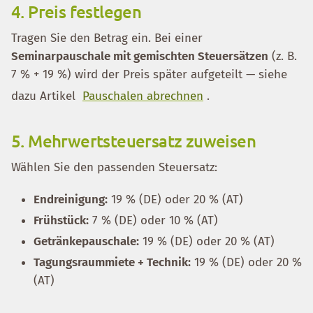
4. Preis festlegen
Tragen Sie den Betrag ein. Bei einer
Seminarpauschale mit gemischten Steuersätzen
(z. B.
7 % + 19 %) wird der Preis später aufgeteilt — siehe
dazu Artikel
Pauschalen abrechnen
.
5. Mehrwertsteuersatz zuweisen
Wählen Sie den passenden Steuersatz:
Endreinigung:
19 % (DE) oder 20 % (AT)
Frühstück:
7 % (DE) oder 10 % (AT)
Getränkepauschale:
19 % (DE) oder 20 % (AT)
Tagungsraummiete + Technik:
19 % (DE) oder 20 %
(AT)