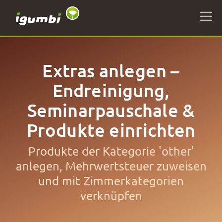
Extras anlegen –
Endreinigung,
Seminarpauschale &
Produkte einrichten
Produkte der Kategorie 'other'
anlegen, Mehrwertsteuer zuweisen
und mit Zimmerkategorien
verknüpfen