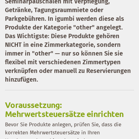
Seminarpauschalen mit Verpflegung,
Getränke, Tagungsraummiete oder
Parkgebühren. In igumbi werden diese als
Produkte der Kategorie "other" angelegt.
Das Wichtigste: Diese Produkte gehören
NICHT in eine Zimmerkategorie, sondern
immer in "other" — nur so können Sie sie
flexibel mit verschiedenen Zimmertypen
verknüpfen oder manuell zu Reservierungen
hinzufügen.
Voraussetzung:
Mehrwertsteuersätze einrichten
Bevor Sie Produkte anlegen, prüfen Sie, dass die
korrekten Mehrwertsteuersätze in Ihren