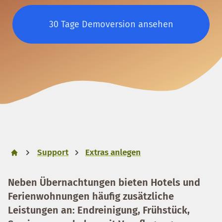
30 Tage Demoversion ansehen
Support
Extras anlegen
Neben Übernachtungen bieten Hotels und
Ferienwohnungen häufig zusätzliche
Leistungen an: Endreinigung, Frühstück,