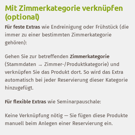
Mit Zimmerkategorie verknüpfen
(optional)
Für feste Extras
wie Endreinigung oder Frühstück (die
immer zu einer bestimmten Zimmerkategorie
gehören):
Gehen Sie zur betreffenden
Zimmerkategorie
(Stammdaten → Zimmer-/Produktkategorie) und
verknüpfen Sie das Produkt dort. So wird das Extra
automatisch bei jeder Reservierung dieser Kategorie
hinzugefügt.
Für flexible Extras
wie Seminarpauschale:
Keine Verknüpfung nötig — Sie fügen diese Produkte
manuell beim Anlegen einer Reservierung ein.