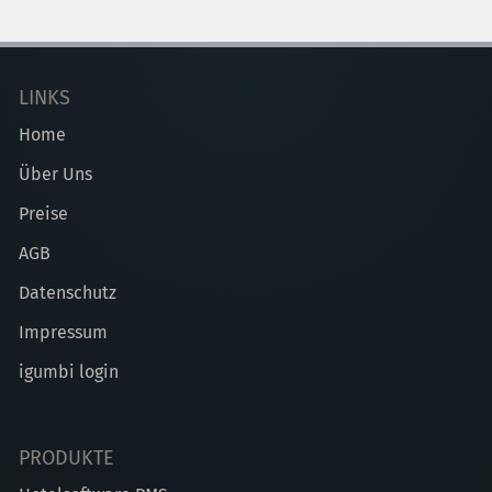
LINKS
Home
Über Uns
Preise
AGB
Datenschutz
Impressum
igumbi login
PRODUKTE