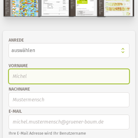
ANREDE
VORNAME
NACHNAME
E-MAIL
Ihre E-Mail Adresse wird Ihr Benutzername