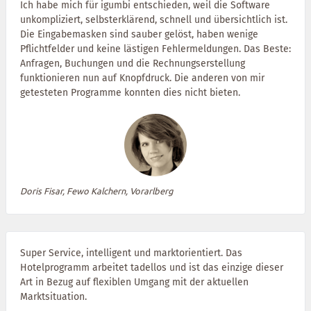
Ich habe mich für igumbi entschieden, weil die Software
unkompliziert, selbsterklärend, schnell und übersichtlich ist.
Die Eingabemasken sind sauber gelöst, haben wenige
Pflichtfelder und keine lästigen Fehlermeldungen. Das Beste:
Anfragen, Buchungen und die Rechnungserstellung
funktionieren nun auf Knopfdruck. Die anderen von mir
getesteten Programme konnten dies nicht bieten.
Doris Fisar, Fewo Kalchern, Vorarlberg
Super Service, intelligent und marktorientiert. Das
Hotelprogramm arbeitet tadellos und ist das einzige dieser
Art in Bezug auf flexiblen Umgang mit der aktuellen
Marktsituation.