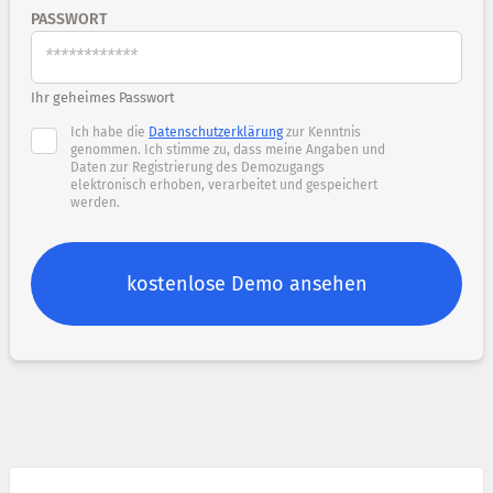
PASSWORT
Ihr geheimes Passwort
Ich habe die
Datenschutzerklärung
zur Kenntnis
genommen. Ich stimme zu, dass meine Angaben und
Daten zur Registrierung des Demozugangs
elektronisch erhoben, verarbeitet und gespeichert
werden.