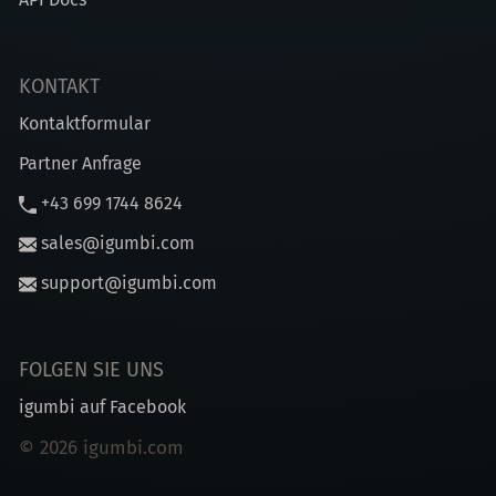
KONTAKT
Kontaktformular
Partner Anfrage
+43 699 1744 8624
sales@igumbi.com
support@igumbi.com
FOLGEN SIE UNS
igumbi auf Facebook
© 2026 igumbi.com