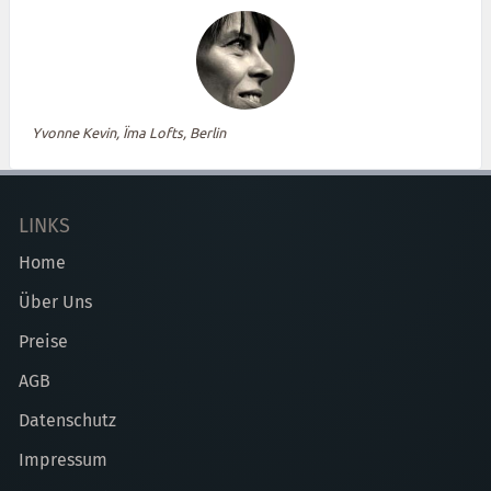
Yvonne Kevin, Ïma Lofts, Berlin
LINKS
Home
Über Uns
Preise
AGB
Datenschutz
Impressum