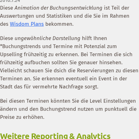
2010.7.26
Diese
Animation der Buchungsentwicklung
ist Teil der
Auswertungen und Statistiken und die Sie im Rahmen
des
Wisdom Plans
bekommen.
Diese
ungewöhnliche Darstellung
hilft Ihnen
*Buchungstrends und Termine mit Potenzial zum
Upselling frühzeitig zu erkennen. Bei Terminen die sich
frühzeitig aufbuchen sollten Sie genauer hinsehen.
Vielleicht schauen Sie dsich die Reservierungen zu diesen
Terminen an. Sie erkennen eventuell ein Event in der
Stadt das für vermehrte Nachfrage sorgt.
Bei diesen Terminen könnten Sie die Level Einstellungen
ändern und den Buchungstrend nutzen um punktuell die
Preise zu erhöhen.
Weitere Reporting & Analytics