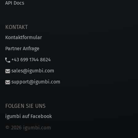
API Docs
KONTAKT
Kontaktformular
Partner Anfrage
+43 699 1744 8624
sales@igumbi.com
support@igumbi.com
FOLGEN SIE UNS
igumbi auf Facebook
© 2026 igumbi.com