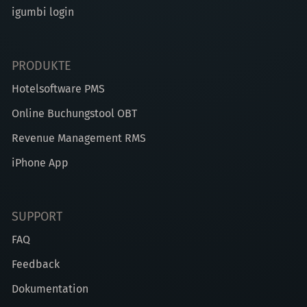
igumbi login
PRODUKTE
Hotelsoftware PMS
Online Buchungstool OBT
Revenue Management RMS
iPhone App
SUPPORT
FAQ
Feedback
Dokumentation