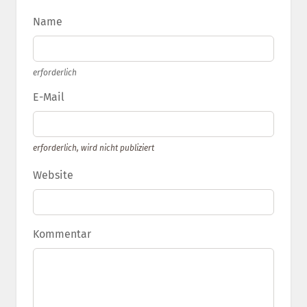
Name
erforderlich
E-Mail
erforderlich, wird nicht publiziert
Website
Kommentar