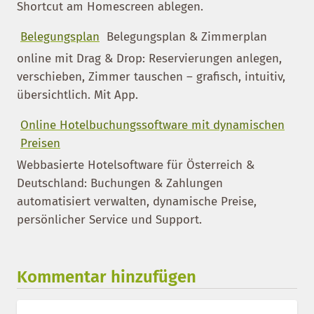
Shortcut am Homescreen ablegen.
Belegungsplan
Belegungsplan & Zimmerplan
online mit Drag & Drop: Reservierungen anlegen,
verschieben, Zimmer tauschen – grafisch, intuitiv,
übersichtlich. Mit App.
Online Hotelbuchungssoftware mit dynamischen
Preisen
Webbasierte Hotelsoftware für Österreich &
Deutschland: Buchungen & Zahlungen
automatisiert verwalten, dynamische Preise,
persönlicher Service und Support.
Kommentar hinzufügen