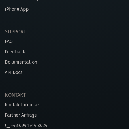
iPhone App
SUPPORT
FAQ
Feedback
Dokumentation
API Docs
KONTAKT
Kontaktformular
Partner Anfrage
+43 699 1744 8624