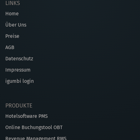
LINKS
Home
Über Uns
Preise
AGB
Datenschutz
Impressum
igumbi login
PRODUKTE
Hotelsoftware PMS
Online Buchungstool OBT
Revenue Management RMS