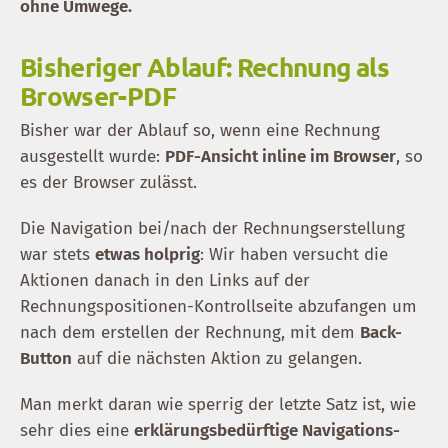
ohne Umwege.
Bisheriger Ablauf: Rechnung als
Browser-PDF
Bisher war der Ablauf so, wenn eine Rechnung
ausgestellt wurde:
PDF-Ansicht inline im Browser
, so
es der Browser zulässt.
Die Navigation bei/nach der Rechnungserstellung
war stets
etwas holprig
: Wir haben versucht die
Aktionen danach in den Links auf der
Rechnungspositionen-Kontrollseite abzufangen um
nach dem erstellen der Rechnung, mit dem
Back-
Button
auf die nächsten Aktion zu gelangen.
Man merkt daran wie sperrig der letzte Satz ist, wie
sehr dies eine
erklärungsbedürftige Navigations-