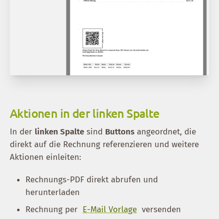
Aktionen in der linken Spalte
In der
linken Spalte
sind
Buttons
angeordnet, die
direkt auf die Rechnung referenzieren und weitere
Aktionen einleiten:
Rechnungs-PDF direkt abrufen und
herunterladen
Rechnung per
E-Mail Vorlage
versenden