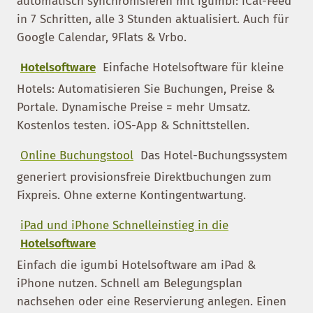
automatisch synchronisieren mit igumbi: iCal-Feed
in 7 Schritten, alle 3 Stunden aktualisiert. Auch für
Google Calendar, 9Flats & Vrbo.
Hotelsoftware
Einfache Hotelsoftware für kleine
Hotels: Automatisieren Sie Buchungen, Preise &
Portale. Dynamische Preise = mehr Umsatz.
Kostenlos testen. iOS-App & Schnittstellen.
Online Buchungstool
Das Hotel-Buchungssystem
generiert provisionsfreie Direktbuchungen zum
Fixpreis. Ohne externe Kontingentwartung.
iPad und iPhone Schnelleinstieg in die
Hotelsoftware
Einfach die igumbi Hotelsoftware am iPad &
iPhone nutzen. Schnell am Belegungsplan
nachsehen oder eine Reservierung anlegen. Einen