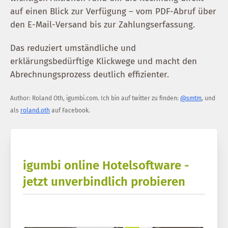
auf einen Blick zur Verfügung – vom PDF-Abruf über
den E-Mail-Versand bis zur Zahlungserfassung.
Das reduziert umständliche und
erklärungsbedürftige Klickwege und macht den
Abrechnungsprozess deutlich effizienter.
Author:
Roland Oth
,
igumbi.com
.
Ich bin auf twitter zu finden:
@smtm
, und
als
roland.oth
auf Facebook.
igumbi online Hotelsoftware -
jetzt unverbindlich probieren