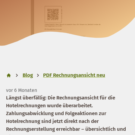
Blog
PDF Rechnungsansicht neu
vor 6 Monaten
Längst überfällig: Die Rechnungsansicht für die
Hotelrechnungen wurde überarbeitet.
Zahlungsabwicklung und Folgeaktionen zur
Hotelrechnung sind jetzt direkt nach der
Rechnungserstellung erreichbar – übersichtlich und