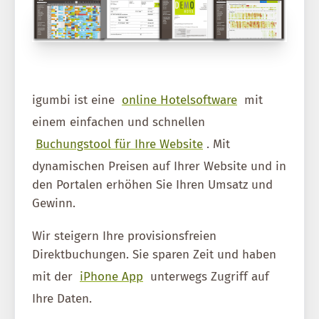
igumbi ist eine
online Hotelsoftware
mit
einem einfachen und schnellen
Buchungstool für Ihre Website
. Mit
dynamischen Preisen auf Ihrer Website und in
den Portalen erhöhen Sie Ihren Umsatz und
Gewinn.
Wir steigern Ihre provisionsfreien
Direktbuchungen. Sie sparen Zeit und haben
mit der
iPhone App
unterwegs Zugriff auf
Ihre Daten.