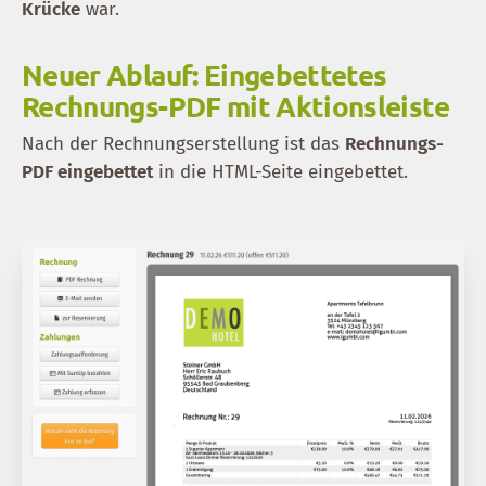
Krücke
war.
Neuer Ablauf: Eingebettetes
Rechnungs-PDF mit Aktionsleiste
Nach der Rechnungserstellung ist das
Rechnungs-
PDF eingebettet
in die HTML-Seite eingebettet.