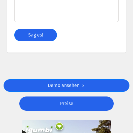
Demo ansehen
Preise