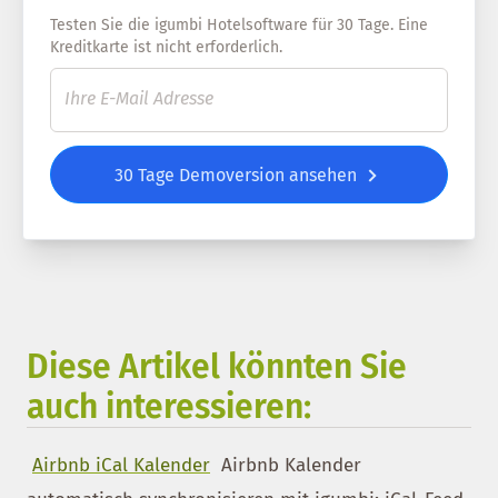
Testen Sie die igumbi Hotelsoftware für 30 Tage. Eine
Kreditkarte ist nicht erforderlich.
30 Tage Demoversion ansehen
Diese Artikel könnten Sie
auch interessieren:
Airbnb iCal Kalender
Airbnb Kalender