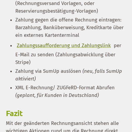
(Rechnungsversand Vorlagen, oder
Reservierungsbestätigung-Vorlagen)
Zahlung gegen die offene Rechnung eintragen:
Barzahlung, Banküberweisung, Kreditkarte über
ein externes Kartenterminal
Zahlungssaufforderung und Zahlungslink
per
E-Mail zu senden (Zahlungsabwicklung über
Stripe)
Zahlung via SumUp auslösen
(neu, falls SumUp
aktiviert)
XML E-Rechnung/ ZUGFeRD-Format Abrufen
(geplant, für Kunden in Deutschland)
Fazit
Mit der geänderten Rechnungsansicht stehen alle
wichtigen Aktionen rund um die Rechnung direkt