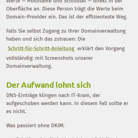
Werte — Hostname und Schlüssel — direkt in der
Oberfläche an. Diese Person trägt die Werte beim
Domain-Provider ein. Das ist der effizienteste Weg.
Falls Sie selbst Zugang zu Ihrer Domainverwaltung
haben und sich das zutrauen: Die
Schritt-für-Schritt-Anleitung
erklärt den Vorgang
vollständig: mit Screenshots unserer
Domainverwaltung.
Der Aufwand lohnt sich
DNS-Einträge klingen nach IT-Kram, der
aufgeschoben werden kann. In diesem Fall sollte er
es nicht.
Was passiert ohne DKIM: