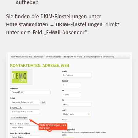
aufheben
Sie finden die DKIM-Einstellungen unter
Hotelstammdaten → DKIM-Einstellungen
, direkt
unter dem Feld „E-Mail Absender".