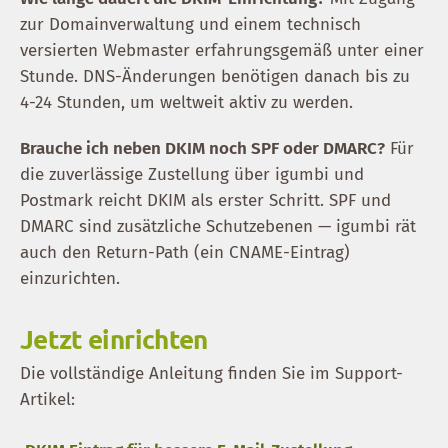
zur Domainverwaltung und einem technisch
versierten Webmaster erfahrungsgemäß unter einer
Stunde. DNS-Änderungen benötigen danach bis zu
4-24 Stunden, um weltweit aktiv zu werden.
Brauche ich neben DKIM noch SPF oder DMARC?
Für
die zuverlässige Zustellung über igumbi und
Postmark reicht DKIM als erster Schritt. SPF und
DMARC sind zusätzliche Schutzebenen — igumbi rät
auch den Return-Path (ein CNAME-Eintrag)
einzurichten.
Jetzt einrichten
Die vollständige Anleitung finden Sie im Support-
Artikel: