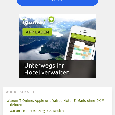
AUF DIESER SEITE
Warum T-Online, Apple und Yahoo Hotel-E-Mails ohne DKIM
ablehnen
Warum die Durchsetzung jetzt passiert