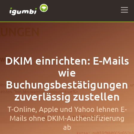
DKIM einrichten: E-Mails
wie
Buchungsbestätigungen
zuverlässig zustellen
T-Online, Apple und Yahoo lehnen E-
Mails ohne DKIM-Authentifizierung
ab