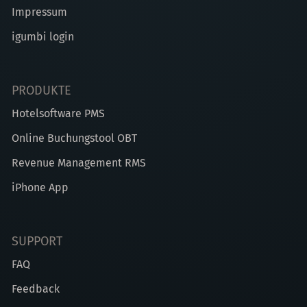
Impressum
igumbi login
PRODUKTE
Hotelsoftware PMS
Online Buchungstool OBT
Revenue Management RMS
iPhone App
SUPPORT
FAQ
Feedback