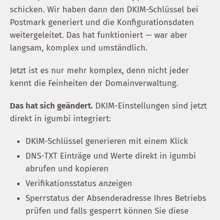
schicken. Wir haben dann den DKIM-Schlüssel bei
Postmark generiert und die Konfigurationsdaten
weitergeleitet. Das hat funktioniert — war aber
langsam, komplex und umständlich.
Jetzt ist es nur mehr komplex, denn nicht jeder
kennt die Feinheiten der Domainverwaltung.
Das hat sich geändert.
DKIM-Einstellungen sind jetzt
direkt in igumbi integriert:
DKIM-Schlüssel generieren mit einem Klick
DNS-TXT Einträge und Werte direkt in igumbi
abrufen und kopieren
Verifikationsstatus anzeigen
Sperrstatus der Absenderadresse Ihres Betriebs
prüfen und falls gesperrt können Sie diese