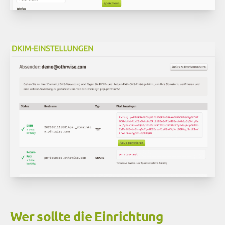
Wer sollte die Einrichtung