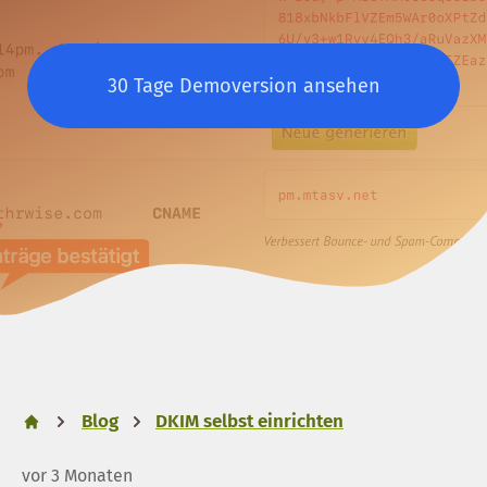
30 Tage Demoversion ansehen
Blog
DKIM selbst einrichten
vor 3 Monaten