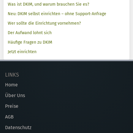
Was ist DKIM, und warum brauchen Sie es?
Neu: DKIM selbst einrichten – ohne Support-Anfrage
Wer sollte die Einrichtung vornehmen?
Der Aufwand lohnt sich
Häufige Fragen zu DKIM
Jetzt einrichten
LINKS
Home
Über Uns
Preise
AGB
Datenschutz