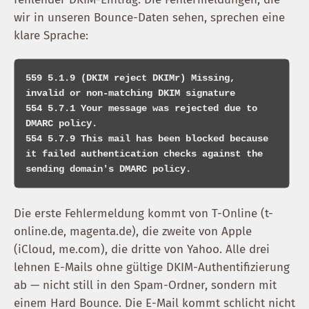
wir in unseren Bounce-Daten sehen, sprechen eine
klare Sprache:
559 5.1.9 (DKIM reject DKIMr) Missing, 
invalid or non-matching DKIM signature

554 5.7.1 Your message was rejected due to 
DMARC policy.

554 5.7.9 This mail has been blocked because 
it failed authentication checks against the 
Die erste Fehlermeldung kommt von T-Online (t-
online.de, magenta.de), die zweite von Apple
(iCloud, me.com), die dritte von Yahoo. Alle drei
lehnen E-Mails ohne gültige DKIM-Authentifizierung
ab — nicht still in den Spam-Ordner, sondern mit
einem Hard Bounce. Die E-Mail kommt schlicht nicht