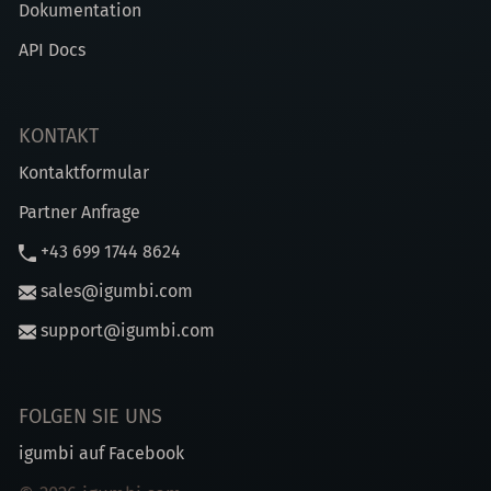
Dokumentation
API Docs
KONTAKT
Kontaktformular
Partner Anfrage
+43 699 1744 8624
sales@igumbi.com
support@igumbi.com
FOLGEN SIE UNS
igumbi auf Facebook