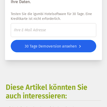
Ihre Daten.
Testen Sie die igumbi Hotelsoftware für 30 Tage. Eine
Kreditkarte ist nicht erforderlich.
30 Tage Demoversion ansehen
Diese Artikel könnten Sie
auch interessieren: