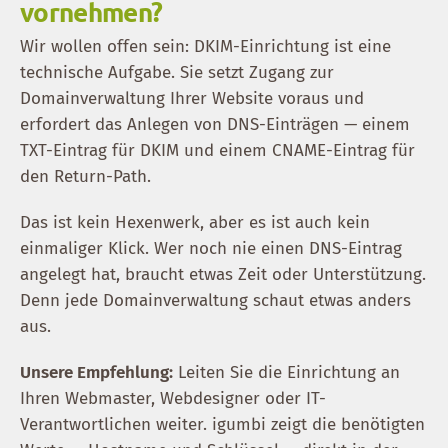
vornehmen?
Wir wollen offen sein: DKIM-Einrichtung ist eine
technische Aufgabe. Sie setzt Zugang zur
Domainverwaltung Ihrer Website voraus und
erfordert das Anlegen von DNS-Einträgen — einem
TXT-Eintrag für DKIM und einem CNAME-Eintrag für
den Return-Path.
Das ist kein Hexenwerk, aber es ist auch kein
einmaliger Klick. Wer noch nie einen DNS-Eintrag
angelegt hat, braucht etwas Zeit oder Unterstützung.
Denn jede Domainverwaltung schaut etwas anders
aus.
Unsere Empfehlung:
Leiten Sie die Einrichtung an
Ihren Webmaster, Webdesigner oder IT-
Verantwortlichen weiter. igumbi zeigt die benötigten