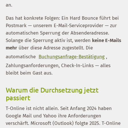
an.
Das hat konkrete Folgen: Ein Hard Bounce führt bei
Postmark — unserem E-Mail-Serviceprovider — zur
automatischen Sperrung der Absenderadresse.
Solange die Sperrung aktiv ist, werden
keine E-Mails
mehr
über diese Adresse zugestellt. Die
automatische
Buchungsanfrage-Bestätigung
,
Zahlungsanforderungen, Check-In-Links — alles
bleibt beim Gast aus.
Warum die Durchsetzung jetzt
passiert
T-Online ist nicht allein. Seit Anfang 2024 haben
Google Mail und Yahoo ihre Anforderungen
verschärft. Microsoft (Outlook) folgte 2025. T-Online