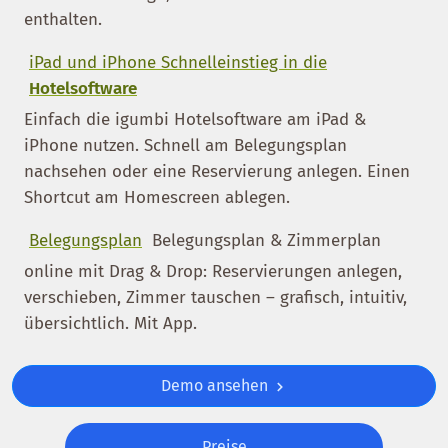
enthalten.
iPad und iPhone Schnelleinstieg in die
Hotelsoftware
Einfach die igumbi Hotelsoftware am iPad &
iPhone nutzen. Schnell am Belegungsplan
nachsehen oder eine Reservierung anlegen. Einen
Shortcut am Homescreen ablegen.
Belegungsplan
Belegungsplan & Zimmerplan
online mit Drag & Drop: Reservierungen anlegen,
verschieben, Zimmer tauschen – grafisch, intuitiv,
übersichtlich. Mit App.
Demo ansehen
Preise