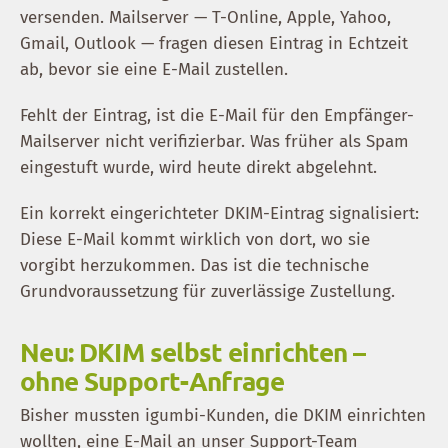
versenden. Mailserver — T-Online, Apple, Yahoo,
Gmail, Outlook — fragen diesen Eintrag in Echtzeit
ab, bevor sie eine E-Mail zustellen.
Fehlt der Eintrag, ist die E-Mail für den Empfänger-
Mailserver nicht verifizierbar. Was früher als Spam
eingestuft wurde, wird heute direkt abgelehnt.
Ein korrekt eingerichteter DKIM-Eintrag signalisiert:
Diese E-Mail kommt wirklich von dort, wo sie
vorgibt herzukommen. Das ist die technische
Grundvoraussetzung für zuverlässige Zustellung.
Neu: DKIM selbst einrichten –
ohne Support-Anfrage
Bisher mussten igumbi-Kunden, die DKIM einrichten
wollten, eine E-Mail an unser Support-Team