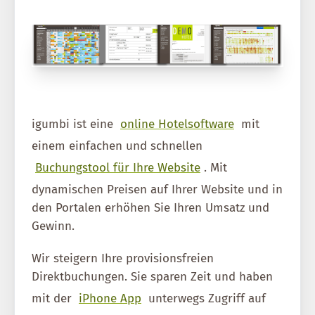
igumbi ist eine
online Hotelsoftware
mit
einem einfachen und schnellen
Buchungstool für Ihre Website
. Mit
dynamischen Preisen auf Ihrer Website und in
den Portalen erhöhen Sie Ihren Umsatz und
Gewinn.
Wir steigern Ihre provisionsfreien
Direktbuchungen. Sie sparen Zeit und haben
mit der
iPhone App
unterwegs Zugriff auf