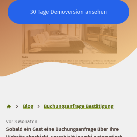
30 Tage Demoversion ansehen
Blog
Buchungsanfrage Bestätigung
vor 3 Monaten
Sobald ein Gast eine Buchungsanfrage über Ihre