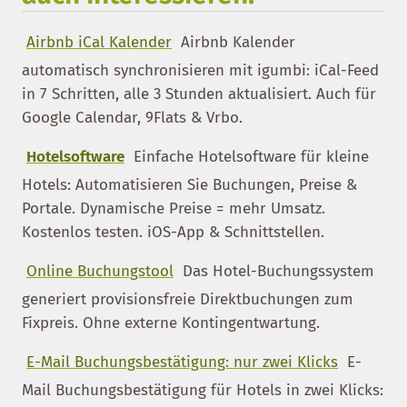
Airbnb iCal Kalender
Airbnb Kalender
automatisch synchronisieren mit igumbi: iCal-Feed
in 7 Schritten, alle 3 Stunden aktualisiert. Auch für
Google Calendar, 9Flats & Vrbo.
Hotelsoftware
Einfache Hotelsoftware für kleine
Hotels: Automatisieren Sie Buchungen, Preise &
Portale. Dynamische Preise = mehr Umsatz.
Kostenlos testen. iOS-App & Schnittstellen.
Online Buchungstool
Das Hotel-Buchungssystem
generiert provisionsfreie Direktbuchungen zum
Fixpreis. Ohne externe Kontingentwartung.
E-Mail Buchungsbestätigung: nur zwei Klicks
E-
Mail Buchungsbestätigung für Hotels in zwei Klicks: