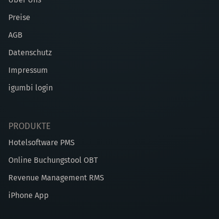
Preise
AGB
Datenschutz
Impressum
igumbi login
PRODUKTE
Hotelsoftware PMS
Online Buchungstool OBT
Revenue Management RMS
iPhone App