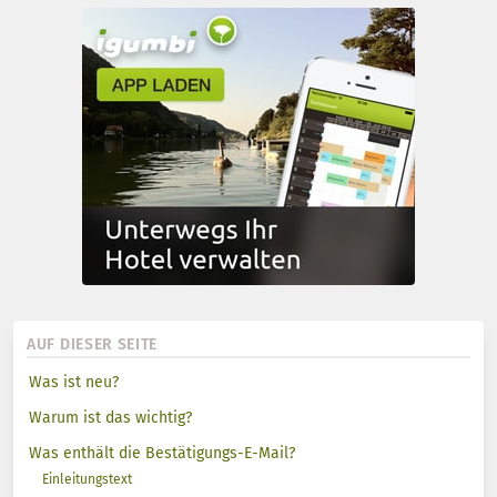
AUF DIESER SEITE
Was ist neu?
Warum ist das wichtig?
Was enthält die Bestätigungs-E-Mail?
Einleitungstext