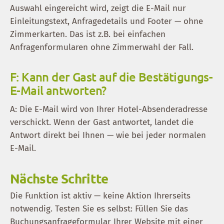
Auswahl eingereicht wird, zeigt die E-Mail nur
Einleitungstext, Anfragedetails und Footer — ohne
Zimmerkarten. Das ist z.B. bei einfachen
Anfragenformularen ohne Zimmerwahl der Fall.
F: Kann der Gast auf die Bestätigungs-
E-Mail antworten?
A: Die E-Mail wird von Ihrer Hotel-Absenderadresse
verschickt. Wenn der Gast antwortet, landet die
Antwort direkt bei Ihnen — wie bei jeder normalen
E-Mail.
Nächste Schritte
Die Funktion ist aktiv — keine Aktion Ihrerseits
notwendig. Testen Sie es selbst: Füllen Sie das
Buchungsanfrageformular Ihrer Website mit einer