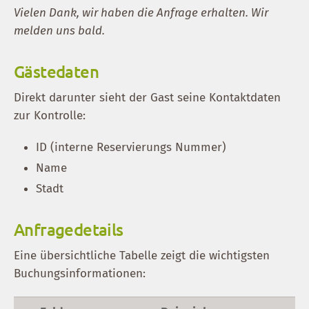
Vielen Dank, wir haben die Anfrage erhalten. Wir
melden uns bald.
Gästedaten
Direkt darunter sieht der Gast seine Kontaktdaten
zur Kontrolle:
ID (interne Reservierungs Nummer)
Name
Stadt
Anfragedetails
Eine übersichtliche Tabelle zeigt die wichtigsten
Buchungsinformationen: