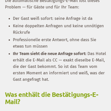
Die automatische Bestätigungs-E-Mail löst dieses
Problem — für Gäste und für Ihr Team:
Der Gast weiß sofort: seine Anfrage ist da
Keine doppelten Anfragen und keine unnötigen
Rückrufe
Professionelle erste Antwort, ohne dass Sie
etwas tun müssen
Ihr Team sieht die neue Anfrage sofort:
Das Hotel
erhält die E-Mail als CC — exakt dieselbe E-Mail,
die der Gast bekommt. So ist das Team vom
ersten Moment an informiert und weiß, was der
Gast angefragt hat.
Was enthält die Bestätigungs-E-
Mail?