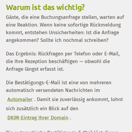
Warum ist das wichtig?
Gäste, die eine Buchungsanfrage stellen, warten auf
eine Reaktion. Wenn keine sofortige Rückmeldung
kommt, entstehen Unsicherheiten: Ist die Anfrage
angekommen? Sollte ich nochmal schreiben?
Das Ergebnis: Rückfragen per Telefon oder E-Mail,
die Ihre Rezeption beschäftigen — obwohl die
Anfrage längst erfasst ist.
Die Bestätigungs-E-Mail ist eine von mehreren
automatisch versendeten Nachrichten im
Automailer
. Damit sie zuverlässig ankommt, lohnt
sich zusätzlich ein Blick auf den
DKIM-Eintrag Ihrer Domain
.