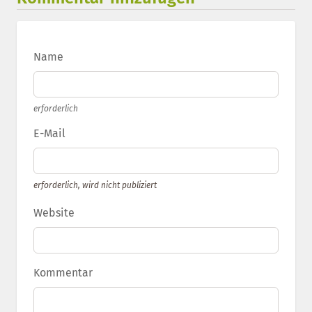
Name
erforderlich
E-Mail
erforderlich, wird nicht publiziert
Website
Kommentar