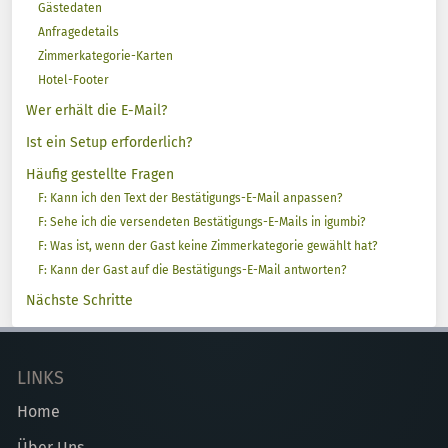
Gästedaten
Anfragedetails
Zimmerkategorie-Karten
Hotel-Footer
Wer erhält die E-Mail?
Ist ein Setup erforderlich?
Häufig gestellte Fragen
F: Kann ich den Text der Bestätigungs-E-Mail anpassen?
F: Sehe ich die versendeten Bestätigungs-E-Mails in igumbi?
F: Was ist, wenn der Gast keine Zimmerkategorie gewählt hat?
F: Kann der Gast auf die Bestätigungs-E-Mail antworten?
Nächste Schritte
LINKS
Home
Über Uns