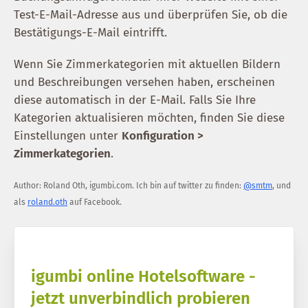
Test-E-Mail-Adresse aus und überprüfen Sie, ob die
Bestätigungs-E-Mail eintrifft.
Wenn Sie Zimmerkategorien mit aktuellen Bildern
und Beschreibungen versehen haben, erscheinen
diese automatisch in der E-Mail. Falls Sie Ihre
Kategorien aktualisieren möchten, finden Sie diese
Einstellungen unter
Konfiguration >
Zimmerkategorien
.
Author:
Roland Oth
,
igumbi.com
.
Ich bin auf twitter zu finden:
@smtm
, und
als
roland.oth
auf Facebook.
igumbi online Hotelsoftware -
jetzt unverbindlich probieren