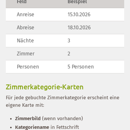
Feld
Beispiel
Anreise
15.10.2026
Abreise
18.10.2026
Nächte
3
Zimmer
2
Personen
5 Personen
Zimmerkategorie-Karten
Für jede gebuchte Zimmerkategorie erscheint eine
eigene Karte mit:
Zimmerbild
(wenn vorhanden)
Kategoriename
in Fettschrift