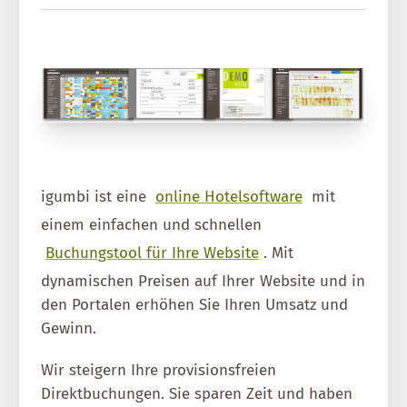
igumbi ist eine
online Hotelsoftware
mit
einem einfachen und schnellen
Buchungstool für Ihre Website
. Mit
dynamischen Preisen auf Ihrer Website und in
den Portalen erhöhen Sie Ihren Umsatz und
Gewinn.
Wir steigern Ihre provisionsfreien
Direktbuchungen. Sie sparen Zeit und haben