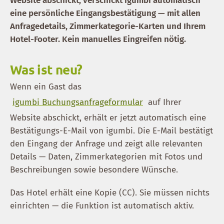
Website abschickt, verschickt igumbi automatisch
eine persönliche Eingangsbestätigung — mit allen
Anfragedetails, Zimmerkategorie-Karten und Ihrem
Hotel-Footer. Kein manuelles Eingreifen nötig.
Was ist neu?
Wenn ein Gast das
igumbi Buchungsanfrageformular
auf Ihrer
Website abschickt, erhält er jetzt automatisch eine
Bestätigungs-E-Mail von igumbi. Die E-Mail bestätigt
den Eingang der Anfrage und zeigt alle relevanten
Details — Daten, Zimmerkategorien mit Fotos und
Beschreibungen sowie besondere Wünsche.
Das Hotel erhält eine Kopie (CC). Sie müssen nichts
einrichten — die Funktion ist automatisch aktiv.