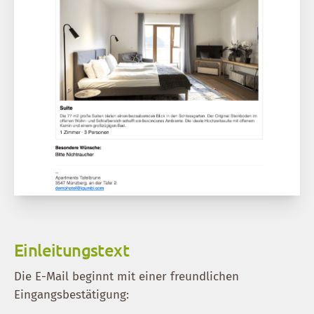
Einleitungstext
Die E-Mail beginnt mit einer freundlichen
Eingangsbestätigung: