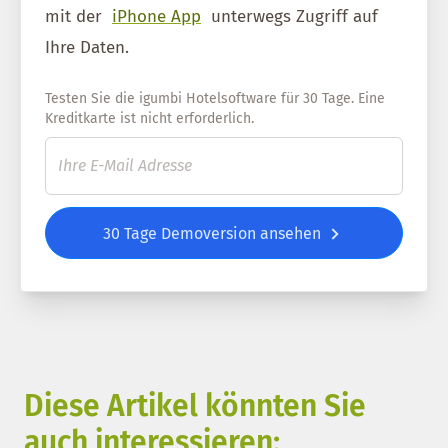
mit der
iPhone App
unterwegs Zugriff auf
Ihre Daten.
Testen Sie die igumbi Hotelsoftware für 30 Tage. Eine
Kreditkarte ist nicht erforderlich.
30 Tage Demoversion ansehen
Diese Artikel könnten Sie
auch interessieren: