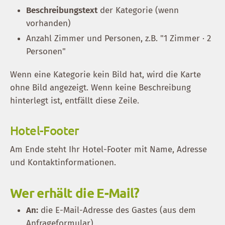
Beschreibungstext
der Kategorie (wenn
vorhanden)
Anzahl Zimmer und Personen, z.B. "1 Zimmer · 2
Personen"
Wenn eine Kategorie kein Bild hat, wird die Karte
ohne Bild angezeigt. Wenn keine Beschreibung
hinterlegt ist, entfällt diese Zeile.
Hotel-Footer
Am Ende steht Ihr Hotel-Footer mit Name, Adresse
und Kontaktinformationen.
Wer erhält die E-Mail?
An:
die E-Mail-Adresse des Gastes (aus dem
Anfrageformular)