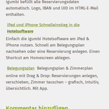
igumbi befüllt alle Reservierungsdaten
automatisch. Logo, IBAN und UID im HTML-E-Mail
enthalten.
iPad und iPhone Schnelleinstieg in die
Hotelsoftware
Einfach die igumbi Hotelsoftware am iPad &
iPhone nutzen. Schnell am Belegungsplan
nachsehen oder eine Reservierung anlegen. Einen
Shortcut am Homescreen ablegen.
Belegungsplan
Belegungsplan & Zimmerplan
online mit Drag & Drop: Reservierungen anlegen,
verschieben, Zimmer tauschen – grafisch, intuitiv,
übersichtlich. Mit App.
Kommentar hinzufügen