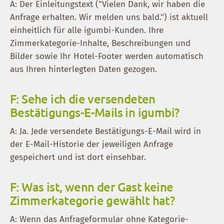
A: Der Einleitungstext ("Vielen Dank, wir haben die
Anfrage erhalten. Wir melden uns bald.") ist aktuell
einheitlich für alle igumbi-Kunden. Ihre
Zimmerkategorie-Inhalte, Beschreibungen und
Bilder sowie Ihr Hotel-Footer werden automatisch
aus Ihren hinterlegten Daten gezogen.
F: Sehe ich die versendeten
Bestätigungs-E-Mails in igumbi?
A: Ja. Jede versendete Bestätigungs-E-Mail wird in
der E-Mail-Historie der jeweiligen Anfrage
gespeichert und ist dort einsehbar.
F: Was ist, wenn der Gast keine
Zimmerkategorie gewählt hat?
A: Wenn das Anfrageformular ohne Kategorie-