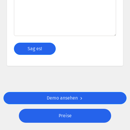
Demo ansehen
Preise