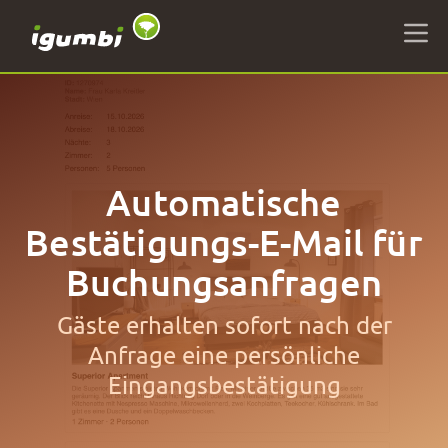
Automatische
Bestätigungs-E-Mail für
Buchungsanfragen
Gäste erhalten sofort nach der
Anfrage eine persönliche
Eingangsbestätigung