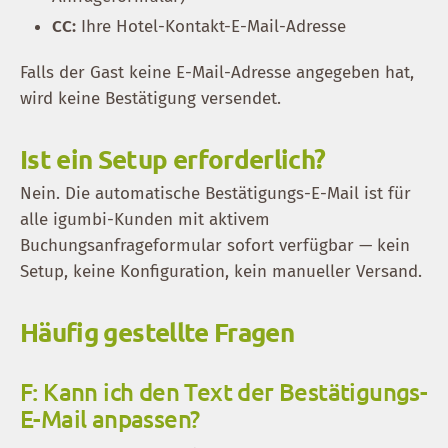
CC:
Ihre Hotel-Kontakt-E-Mail-Adresse
Falls der Gast keine E-Mail-Adresse angegeben hat,
wird keine Bestätigung versendet.
Ist ein Setup erforderlich?
Nein. Die automatische Bestätigungs-E-Mail ist für
alle igumbi-Kunden mit aktivem
Buchungsanfrageformular sofort verfügbar — kein
Setup, keine Konfiguration, kein manueller Versand.
Häufig gestellte Fragen
F: Kann ich den Text der Bestätigungs-
E-Mail anpassen?