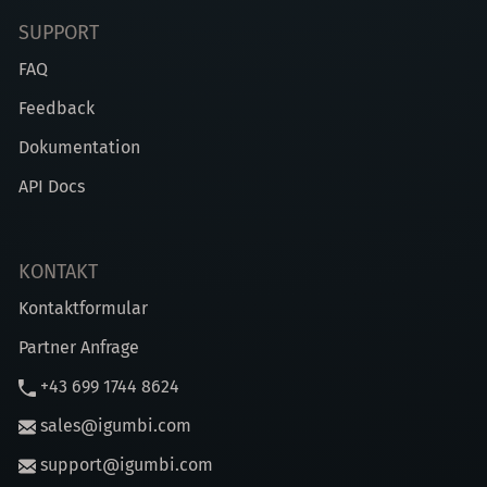
SUPPORT
FAQ
Feedback
Dokumentation
API Docs
KONTAKT
Kontaktformular
Partner Anfrage
+43 699 1744 8624
sales@igumbi.com
support@igumbi.com