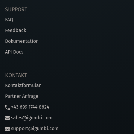
SUPPORT
FAQ
Feedback
Dokumentation
API Docs
KONTAKT
Kontaktformular
Partner Anfrage
+43 699 1744 8624
sales@igumbi.com
support@igumbi.com