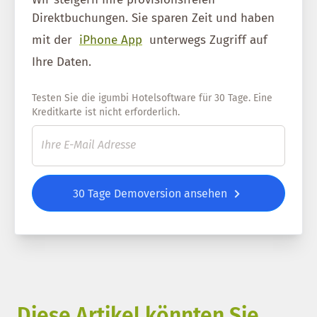
Direktbuchungen. Sie sparen Zeit und haben
mit der
iPhone App
unterwegs Zugriff auf
Ihre Daten.
Testen Sie die igumbi Hotelsoftware für 30 Tage. Eine
Kreditkarte ist nicht erforderlich.
30 Tage Demoversion ansehen
Diese Artikel könnten Sie