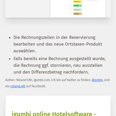
Die Rechnungszeilen in der Reservierung
bearbeiten und das neue Ortstaxen-Produkt
auswählen.
Falls bereits eine Rechnung ausgestellt wurde,
die Rechnung ggf. stornieren, neu ausstellen
und den Differenzbetrag nachfordern.
Author:
Roland Oth
,
igumbi.com
.
Ich bin auf twitter zu finden:
@smtm
, und
als
roland.oth
auf Facebook.
igumbi online Hotelsoftware -