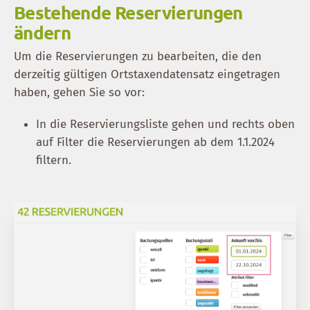
Bestehende Reservierungen
ändern
Um die Reservierungen zu bearbeiten, die den
derzeitig gültigen Ortstaxendatensatz eingetragen
haben, gehen Sie so vor:
In die Reservierungsliste gehen und rechts oben
auf Filter die Reservierungen ab dem 1.1.2024
filtern.