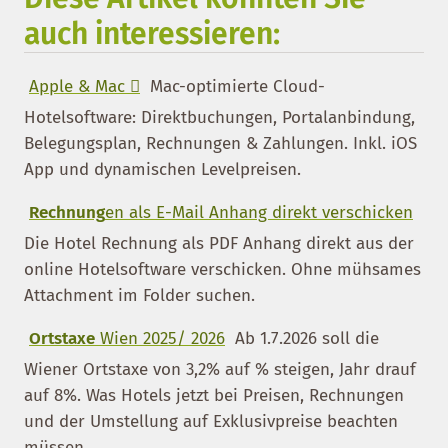
auch interessieren:
Apple & Mac 
Mac-optimierte Cloud-
Hotelsoftware: Direktbuchungen, Portalanbindung,
Belegungsplan, Rechnungen & Zahlungen. Inkl. iOS
App und dynamischen Levelpreisen.
Rechnung
en als E-Mail Anhang direkt verschicken
Die Hotel Rechnung als PDF Anhang direkt aus der
online Hotelsoftware verschicken. Ohne mühsames
Attachment im Folder suchen.
Ortstaxe
Wien 2025/ 2026
Ab 1.7.2026 soll die
Wiener Ortstaxe von 3,2% auf % steigen, Jahr drauf
auf 8%. Was Hotels jetzt bei Preisen, Rechnungen
und der Umstellung auf Exklusivpreise beachten
müssen.