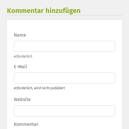
Kommentar hinzufügen
Name
erforderlich
E-Mail
erforderlich, wird nicht publiziert
Website
Kommentar