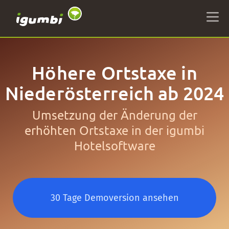
Höhere Ortstaxe in
Niederösterreich ab 2024
Umsetzung der Änderung der
erhöhten Ortstaxe in der igumbi
Hotelsoftware
30 Tage Demoversion ansehen