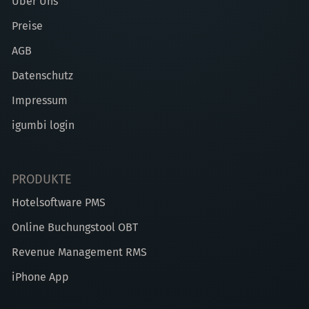
Über Uns
Preise
AGB
Datenschutz
Impressum
igumbi login
PRODUKTE
Hotelsoftware PMS
Online Buchungstool OBT
Revenue Management RMS
iPhone App