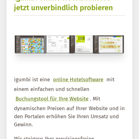
jetzt unverbindlich probieren
igumbi ist eine
online Hotelsoftware
mit
einem einfachen und schnellen
Buchungstool für Ihre Website
. Mit
dynamischen Preisen auf Ihrer Website und in
den Portalen erhöhen Sie Ihren Umsatz und
Gewinn.
Wir steigern Ihre provisionsfreien