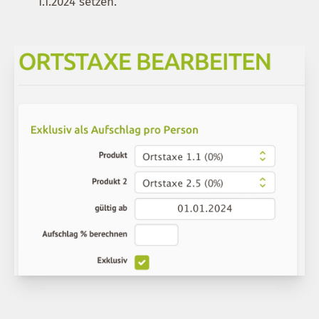
1.1.2024 setzen.