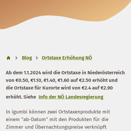
Blog
Ortstaxe Erhöhung NÖ
Ab dem 1.1.2024 wird die Ortstaxe in Niederösterreich
von €0.50, €1.10, €1.40, €1.60 auf €2.50 erhöht und
die Ortstaxe für Kurorte wird von €2.4 auf €2.90
erhöht. Siehe
Info der NÖ Landesregierung
In igumbi können zwei Ortstaxenprodukte mit
einem "ab-Datum" mit den Produkten für die
Zimmer und Übernachtungspreise verknüpft