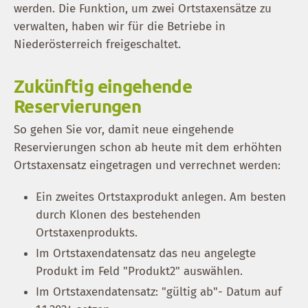
werden. Die Funktion, um zwei Ortstaxensätze zu
verwalten, haben wir für die Betriebe in
Niederösterreich freigeschaltet.
Zukünftig eingehende
Reservierungen
So gehen Sie vor, damit neue eingehende
Reservierungen schon ab heute mit dem erhöhten
Ortstaxensatz eingetragen und verrechnet werden:
Ein zweites Ortstaxprodukt anlegen. Am besten
durch Klonen des bestehenden
Ortstaxenprodukts.
Im Ortstaxendatensatz das neu angelegte
Produkt im Feld "Produkt2" auswählen.
Im Ortstaxendatensatz: "gültig ab"- Datum auf