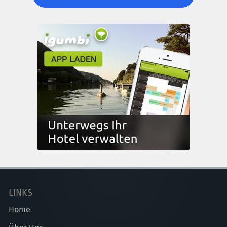
LINKS
Home