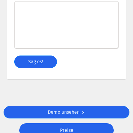
Demo ansehen
Preise