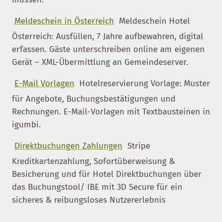
Meldeschein in Österreich
Meldeschein Hotel
Österreich: Ausfüllen, 7 Jahre aufbewahren, digital
erfassen. Gäste unterschreiben online am eigenen
Gerät – XML-Übermittlung an Gemeindeserver.
E-Mail Vorlagen
Hotelreservierung Vorlage: Muster
für Angebote, Buchungsbestätigungen und
Rechnungen. E-Mail-Vorlagen mit Textbausteinen in
igumbi.
Direktbuchungen Zahlungen
Stripe
Kreditkartenzahlung, Sofortüberweisung &
Besicherung und für Hotel Direktbuchungen über
das Buchungstool/ IBE mit 3D Secure für ein
sicheres & reibungsloses Nutzererlebnis