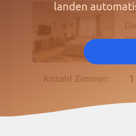
landen automati