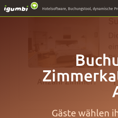
Hotelsoftware, Buchungstool, dynamische Pr
Buchu
Zimmerkat
Gäste wählen ih