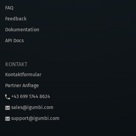
FAQ
Feedback
Dokumentation
API Docs
KONTAKT
Kontaktformular
Partner Anfrage
+43 699 1744 8624
sales@igumbi.com
support@igumbi.com