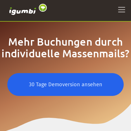
Mehr Buchungen durch
individuelle Massenmails?
30 Tage Demoversion ansehen