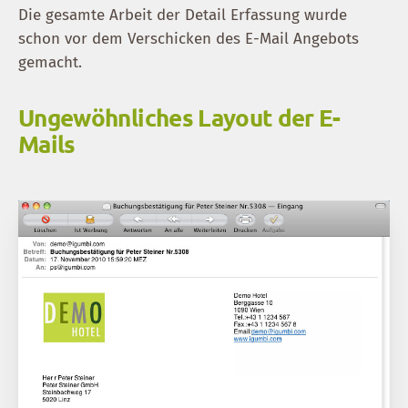
Die gesamte Arbeit der Detail Erfassung wurde
schon vor dem Verschicken des E-Mail Angebots
gemacht.
Ungewöhnliches Layout der E-
Mails