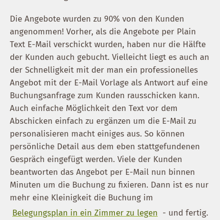
Die Angebote wurden zu 90% von den Kunden
angenommen! Vorher, als die Angebote per Plain
Text E-Mail verschickt wurden, haben nur die Hälfte
der Kunden auch gebucht. Vielleicht liegt es auch an
der Schnelligkeit mit der man ein professionelles
Angebot mit der E-Mail Vorlage als Antwort auf eine
Buchungsanfrage zum Kunden rausschicken kann.
Auch einfache Möglichkeit den Text vor dem
Abschicken einfach zu ergänzen um die E-Mail zu
personalisieren macht einiges aus. So können
persönliche Detail aus dem eben stattgefundenen
Gespräch eingefügt werden. Viele der Kunden
beantworten das Angebot per E-Mail nun binnen
Minuten um die Buchung zu fixieren. Dann ist es nur
mehr eine Kleinigkeit die Buchung im
Belegungsplan in ein Zimmer zu legen
- und fertig.