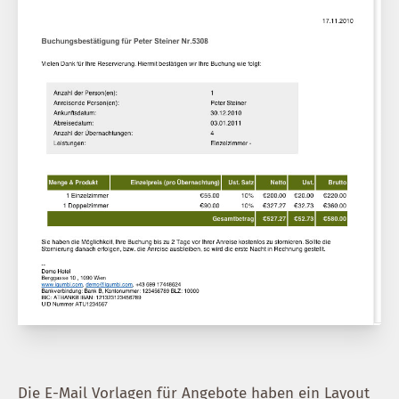
Die E-Mail Vorlagen für Angebote haben ein Layout