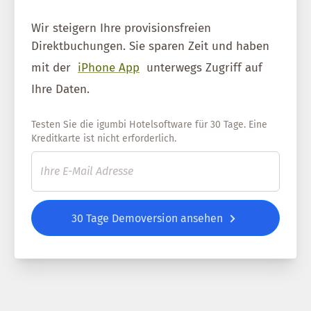
Wir steigern Ihre provisionsfreien
Direktbuchungen. Sie sparen Zeit und haben
mit der
iPhone App
unterwegs Zugriff auf
Ihre Daten.
Testen Sie die igumbi Hotelsoftware für 30 Tage. Eine
Kreditkarte ist nicht erforderlich.
30 Tage Demoversion ansehen