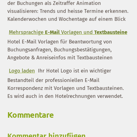
der Buchungen als Zeitraffer Animation
visualisieren: Trends und heisse Termine erkennen.
Kalenderwochen und Wochentage auf einem Blick
Mehrsprachige
E-Mail
Vorlagen und
Textbausteine
Hotel E-Mail Vorlagen für Beantwortung von
Buchungsanfragen, Buchungsbestätigungen,
Angebote & Anreiseinfos mit Textbausteinen
Logo laden
Ihr Hotel Logo ist ein wichtiger
Bestandteil der professioniellen E-Mail
Korrespondenz mit Vorlagen und Textbausteinen.
Es wird auch in den Hotelrechnungen verwendet.
Kommentare
Kommentar hinzufügen