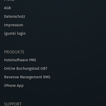
AGB
Datenschutz
Impressum
igumbi login
PRODUKTE
Hotelsoftware PMS
Online Buchungstool OBT
Revenue Management RMS
iPhone App
SUPPORT