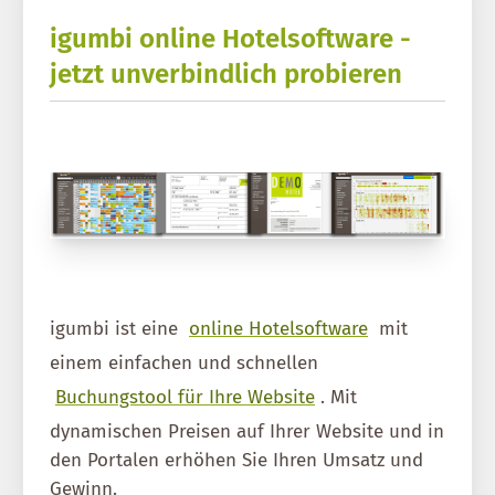
igumbi online Hotelsoftware -
jetzt unverbindlich probieren
igumbi ist eine
online Hotelsoftware
mit
einem einfachen und schnellen
Buchungstool für Ihre Website
. Mit
dynamischen Preisen auf Ihrer Website und in
den Portalen erhöhen Sie Ihren Umsatz und
Gewinn.