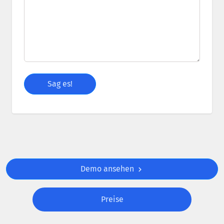
Demo ansehen
Preise