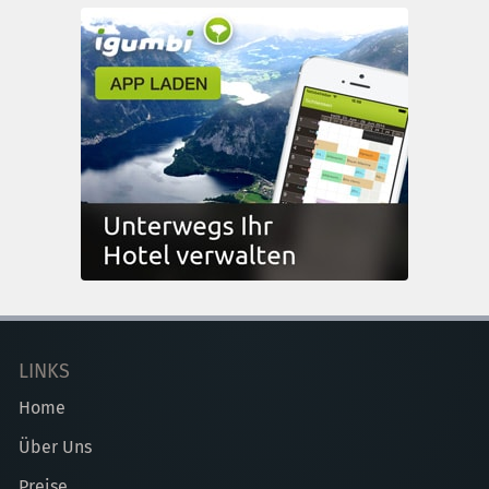
LINKS
Home
Über Uns
Preise