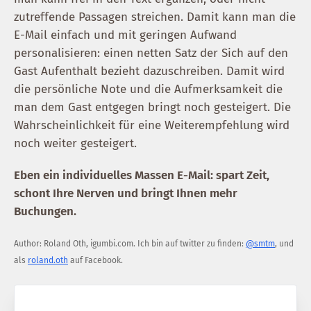
zutreffende Passagen streichen. Damit kann man die
E-Mail einfach und mit geringen Aufwand
personalisieren: einen netten Satz der Sich auf den
Gast Aufenthalt bezieht dazuschreiben. Damit wird
die persönliche Note und die Aufmerksamkeit die
man dem Gast entgegen bringt noch gesteigert. Die
Wahrscheinlichkeit für eine Weiterempfehlung wird
noch weiter gesteigert.
Eben ein individuelles Massen E-Mail: spart Zeit,
schont Ihre Nerven und bringt Ihnen mehr
Buchungen.
Author:
Roland Oth
,
igumbi.com
.
Ich bin auf twitter zu finden:
@smtm
, und
als
roland.oth
auf Facebook.