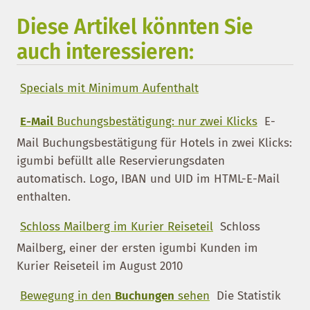
Diese Artikel könnten Sie
auch interessieren:
Specials mit Minimum Aufenthalt
E-Mail
Buchungsbestätigung: nur zwei Klicks
E-
Mail Buchungsbestätigung für Hotels in zwei Klicks:
igumbi befüllt alle Reservierungsdaten
automatisch. Logo, IBAN und UID im HTML-E-Mail
enthalten.
Schloss Mailberg im Kurier Reiseteil
Schloss
Mailberg, einer der ersten igumbi Kunden im
Kurier Reiseteil im August 2010
Bewegung in den
Buchungen
sehen
Die Statistik