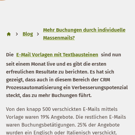
Mehr Buchungen durch individuelle
Blog
Massenmails?
Die
E-Mail Vorlagen mit Textbausteinen
sind nun
seit einem Monat live und es gibt die ersten
erfreulichen Resultate zu berichten. Es hat sich
gezeigt, dass auch in diesem Bereich der CRM
Prozessautomatisierung ein Verbesserungspotenzial
steckt, das zu mehr Buchungen führt.
Von den knapp 500 verschickten E-Mails mittels
Vorlage waren 19% Angebote. Die restlichen E-Mails
waren Buchungsbetätigungen. 25% der Angebote
wurden ein Englisch oder Italienisch verschickt.