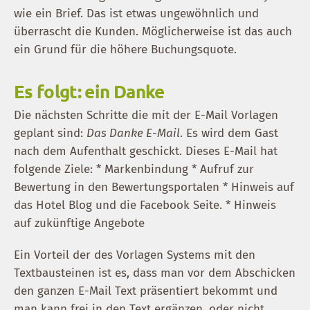
wie ein Brief. Das ist etwas ungewöhnlich und
überrascht die Kunden. Möglicherweise ist das auch
ein Grund für die höhere Buchungsquote.
Es folgt: ein Danke
Die nächsten Schritte die mit der E-Mail Vorlagen
geplant sind:
Das Danke E-Mail
. Es wird dem Gast
nach dem Aufenthalt geschickt. Dieses E-Mail hat
folgende Ziele: * Markenbindung * Aufruf zur
Bewertung in den Bewertungsportalen * Hinweis auf
das Hotel Blog und die Facebook Seite. * Hinweis
auf zukünftige Angebote
Ein Vorteil der des Vorlagen Systems mit den
Textbausteinen ist es, dass man vor dem Abschicken
den ganzen E-Mail Text präsentiert bekommt und
man kann frei in den Text ergänzen, oder nicht