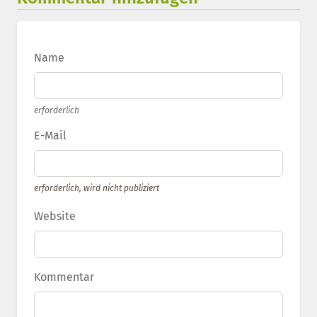
Name
erforderlich
E-Mail
erforderlich, wird nicht publiziert
Website
Kommentar