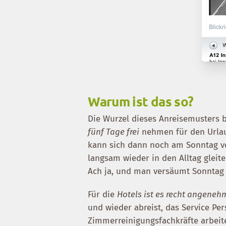
Warum ist das so?
Die Wurzel dieses Anreisemusters b
fünf Tage frei
nehmen für den Urlau
kann sich dann noch am Sonntag vo
langsam wieder in den Alltag gleite
Ach ja, und man versäumt Sonntag 
Für die
Hotels ist es recht angene
und wieder abreist, das Service Per
Zimmerreinigungsfachkräfte arbeit