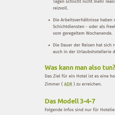
Tagen schlicht nicht mehr real
reizvoll.
Die Arbeitsverhältnisse haben 
Schichtdiensten - oder als Free
vom geregeltem Wochenende.
Die Dauer der Reisen hat sich 
auch in der Urlaubshotellerie 
Was kann man also tun
Das Ziel für ein Hotel ist es eine
Zimmer (
ADR
) zu erreichen.
Das Modell 3-4-7
Folgende Infos sind nur für Hotelie