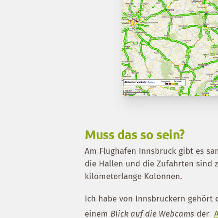
Muss das so sein?
Am Flughafen Innsbruck gibt es sam
die Hallen und die Zufahrten sind
kilometerlange Kolonnen.
Ich habe von Innsbruckern gehört d
einem
Blick auf die Webcams
der