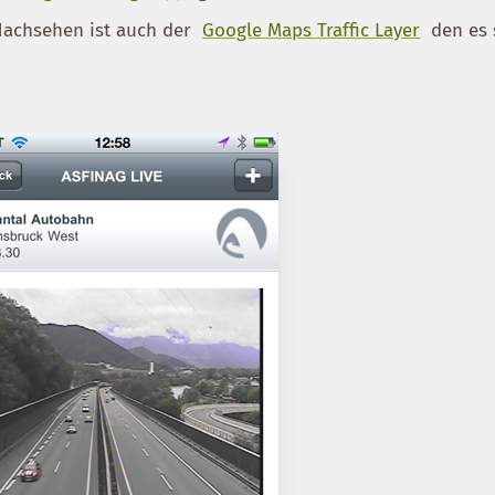
achsehen ist auch der
Google Maps Traffic Layer
den es 