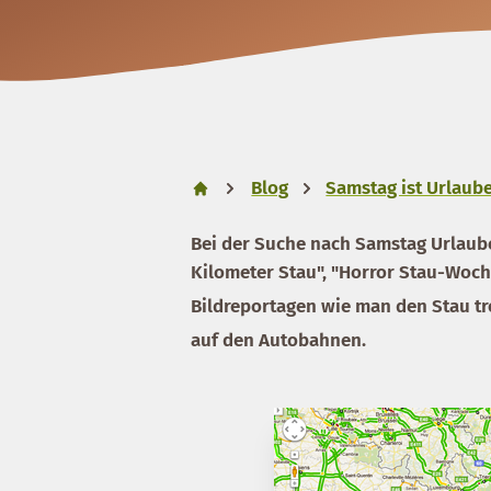
Blog
Samstag ist Urlaube
Bei der Suche nach Samstag Urlaub
Kilometer Stau", "Horror Stau-Wochen
Bildreportagen wie man den Stau tr
auf den Autobahnen.