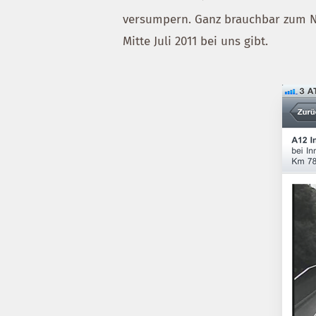
versumpern. Ganz brauchbar zum N
Mitte Juli 2011 bei uns gibt.