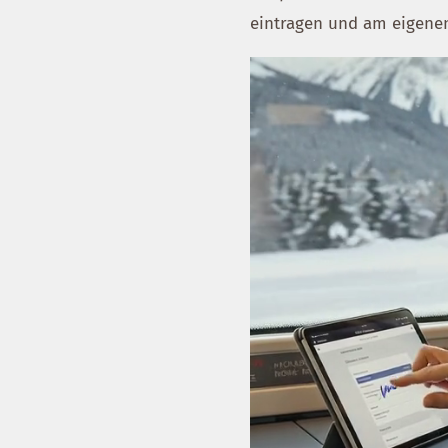
eintragen und am eigenen