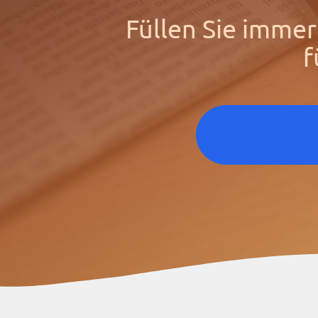
Füllen Sie immer
f