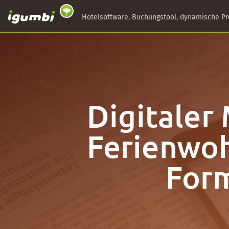
Hotelsoftware, Buchungstool, dynamische Pr
Digitaler
Ferienwoh
Form