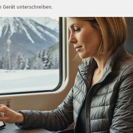
 Gerät unterschreiben.