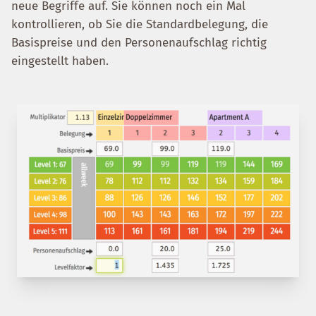
neue Begriffe auf. Sie können noch ein Mal
kontrollieren, ob Sie die Standardbelegung, die
Basispreise und den Personenaufschlag richtig
eingestellt haben.