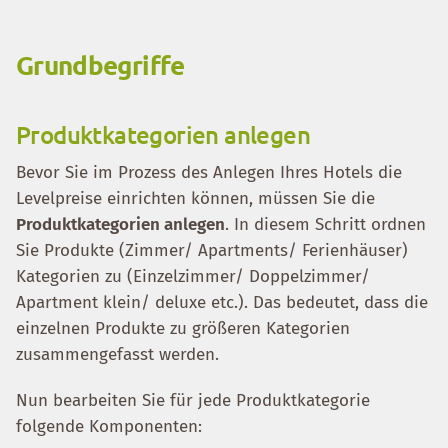
Grundbegriffe
Produktkategorien anlegen
Bevor Sie im Prozess des Anlegen Ihres Hotels die
Levelpreise einrichten können, müssen Sie die
Produktkategorien anlegen
. In diesem Schritt ordnen
Sie Produkte (Zimmer/ Apartments/ Ferienhäuser)
Kategorien zu (Einzelzimmer/ Doppelzimmer/
Apartment klein/ deluxe etc.). Das bedeutet, dass die
einzelnen Produkte zu größeren Kategorien
zusammengefasst werden.
Nun bearbeiten Sie für jede Produktkategorie
folgende Komponenten: