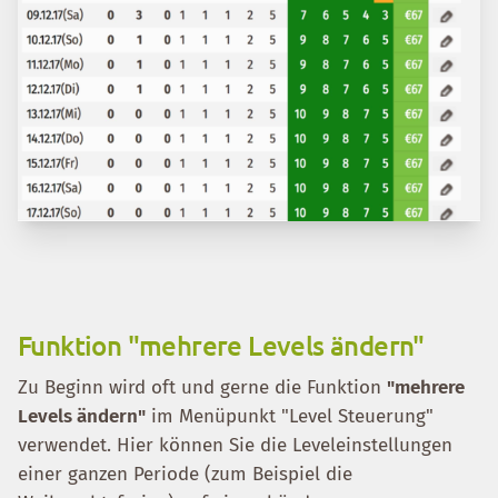
Funktion "mehrere Levels ändern"
Zu Beginn wird oft und gerne die Funktion
"mehrere
Levels ändern"
im Menüpunkt "Level Steuerung"
verwendet. Hier können Sie die Leveleinstellungen
einer ganzen Periode (zum Beispiel die