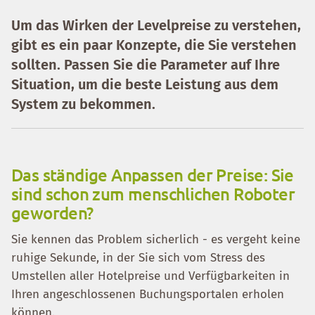
Um das Wirken der Levelpreise zu verstehen,
gibt es ein paar Konzepte, die Sie verstehen
sollten. Passen Sie die Parameter auf Ihre
Situation, um die beste Leistung aus dem
System zu bekommen.
Das ständige Anpassen der Preise: Sie
sind schon zum menschlichen Roboter
geworden?
Sie kennen das Problem sicherlich - es vergeht keine
ruhige Sekunde, in der Sie sich vom Stress des
Umstellen aller Hotelpreise und Verfügbarkeiten in
Ihren angeschlossenen Buchungsportalen erholen
können.