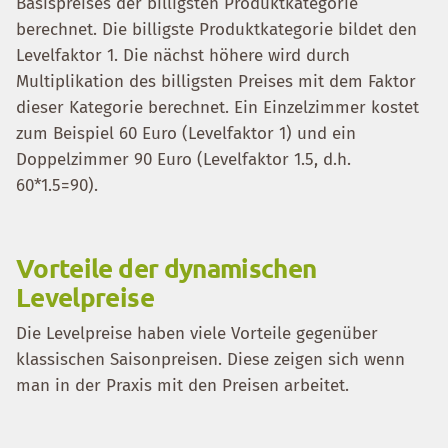
Basispreises der billigsten Produktkategorie
berechnet. Die billigste Produktkategorie bildet den
Levelfaktor 1. Die nächst höhere wird durch
Multiplikation des billigsten Preises mit dem Faktor
dieser Kategorie berechnet. Ein Einzelzimmer kostet
zum Beispiel 60 Euro (Levelfaktor 1) und ein
Doppelzimmer 90 Euro (Levelfaktor 1.5, d.h.
60*1.5=90).
Vorteile der dynamischen
Levelpreise
Die Levelpreise haben viele Vorteile gegenüber
klassischen Saisonpreisen. Diese zeigen sich wenn
man in der Praxis mit den Preisen arbeitet.