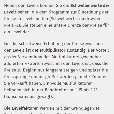
Neben den Levels können Sie die
Schwellenwerte der
Levels
sehen, die dem Programm zur Einordnung der
Preise in Levels helfen (Schwellwert = niedrigster
Preis -2). Sie stellen eine untere Grenze der Preise für
ein Level dar.
Für die schrittweise Erhöhung der Preise zwischen
den Levels ist der
Multiplikator
zuständig. Der Vorteil
an der Verwendung des Multiplikators gegenüber
addierten Fixwerten zwischen den Levels ist, dass die
Preise zu Beginn nur langsam steigen und später die
Preissprünge immer größer werden je mehr Zimmer
Sie verkauft haben. Sinnvolle Multiplikatoren
befinden sich in der Bandbreite von 1.15 bis 1.23
(konservativ bis gewagt).
Die
Levelfaktoren
werden mit der Grundlage des