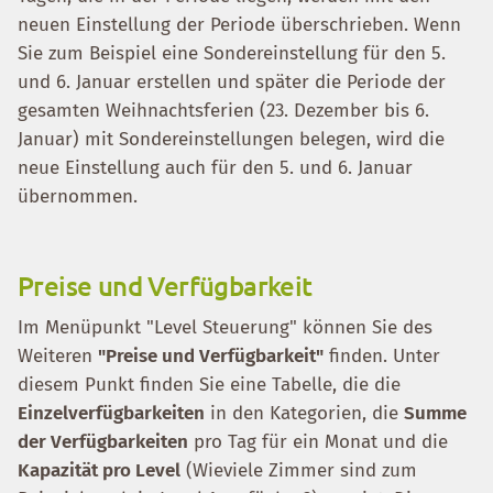
neuen Einstellung der Periode überschrieben. Wenn
Sie zum Beispiel eine Sondereinstellung für den 5.
und 6. Januar erstellen und später die Periode der
gesamten Weihnachtsferien (23. Dezember bis 6.
Januar) mit Sondereinstellungen belegen, wird die
neue Einstellung auch für den 5. und 6. Januar
übernommen.
Preise und Verfügbarkeit
Im Menüpunkt "Level Steuerung" können Sie des
Weiteren
"Preise und Verfügbarkeit"
finden. Unter
diesem Punkt finden Sie eine Tabelle, die die
Einzelverfügbarkeiten
in den Kategorien, die
Summe
der Verfügbarkeiten
pro Tag für ein Monat und die
Kapazität pro Level
(Wieviele Zimmer sind zum