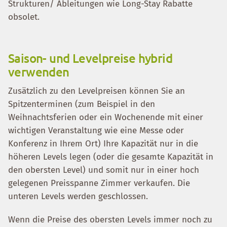
Strukturen/ Ableitungen wie Long-Stay Rabatte
obsolet.
Saison- und Levelpreise hybrid
verwenden
Zusätzlich zu den Levelpreisen können Sie an
Spitzenterminen (zum Beispiel in den
Weihnachtsferien oder ein Wochenende mit einer
wichtigen Veranstaltung wie eine Messe oder
Konferenz in Ihrem Ort) Ihre Kapazität nur in die
höheren Levels legen (oder die gesamte Kapazität in
den obersten Level) und somit nur in einer hoch
gelegenen Preisspanne Zimmer verkaufen. Die
unteren Levels werden geschlossen.
Wenn die Preise des obersten Levels immer noch zu