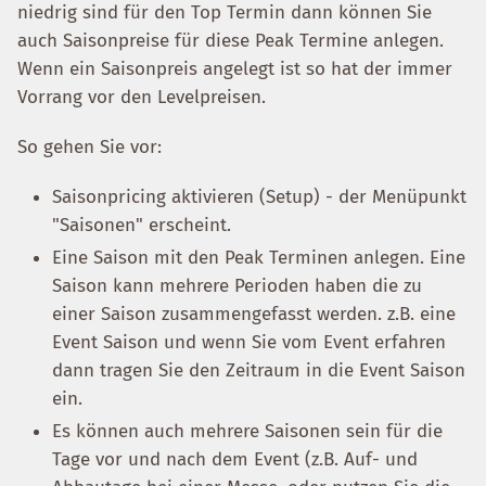
niedrig sind für den Top Termin dann können Sie
auch Saisonpreise für diese Peak Termine anlegen.
Wenn ein Saisonpreis angelegt ist so hat der immer
Vorrang vor den Levelpreisen.
So gehen Sie vor:
Saisonpricing aktivieren (Setup) - der Menüpunkt
"Saisonen" erscheint.
Eine Saison mit den Peak Terminen anlegen. Eine
Saison kann mehrere Perioden haben die zu
einer Saison zusammengefasst werden. z.B. eine
Event Saison und wenn Sie vom Event erfahren
dann tragen Sie den Zeitraum in die Event Saison
ein.
Es können auch mehrere Saisonen sein für die
Tage vor und nach dem Event (z.B. Auf- und