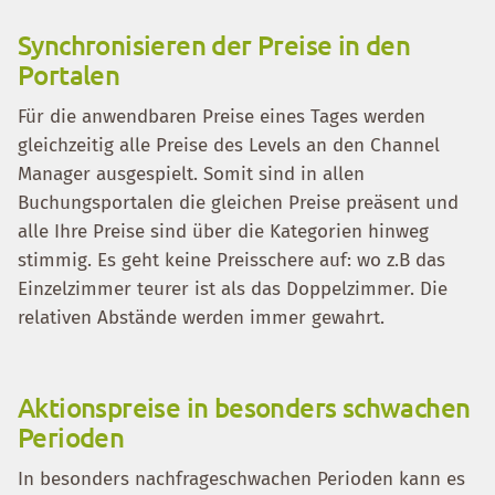
Synchronisieren der Preise in den
Portalen
Für die anwendbaren Preise eines Tages werden
gleichzeitig alle Preise des Levels an den Channel
Manager ausgespielt. Somit sind in allen
Buchungsportalen die gleichen Preise preäsent und
alle Ihre Preise sind über die Kategorien hinweg
stimmig. Es geht keine Preisschere auf: wo z.B das
Einzelzimmer teurer ist als das Doppelzimmer. Die
relativen Abstände werden immer gewahrt.
Aktionspreise in besonders schwachen
Perioden
In besonders nachfrageschwachen Perioden kann es