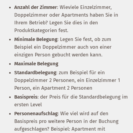
Anzahl der Zimmer
: Wieviele Einzelzimmer,
Doppelzimmer oder Apartments haben Sie in
Ihrem Betrieb? Legen Sie dies in den
Produktkategorien fest.
Minimale Belegung
: Legen Sie fest, ob zum
Beispiel ein Doppelzimmer auch von einer
einzigen Person gebucht werden kann.
Maximale Belegung
Standardbelegung
: zum Beispiel für ein
Doppelzimmer 2 Personen, ein Einzelzimmer 1
Person, ein Apartment 2 Personen
Basispreis
: der Preis für die Standardbelegung im
ersten Level
Personenaufschlag
: Wie viel wird auf den
Basispreis pro weitere Person in der Buchung
aufgeschlagen? Beispiel: Apartment mit