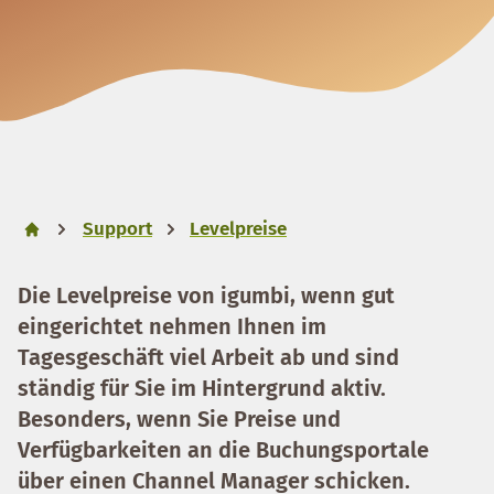
Support
Levelpreise
Die Levelpreise von igumbi, wenn gut
eingerichtet nehmen Ihnen im
Tagesgeschäft viel Arbeit ab und sind
ständig für Sie im Hintergrund aktiv.
Besonders, wenn Sie Preise und
Verfügbarkeiten an die Buchungsportale
über einen Channel Manager schicken.