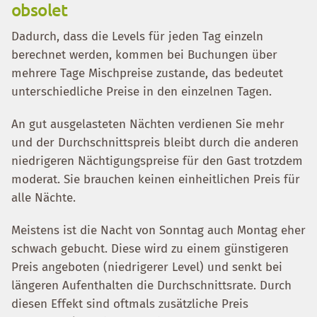
obsolet
Dadurch, dass die Levels für jeden Tag einzeln
berechnet werden, kommen bei Buchungen über
mehrere Tage Mischpreise zustande, das bedeutet
unterschiedliche Preise in den einzelnen Tagen.
An gut ausgelasteten Nächten verdienen Sie mehr
und der Durchschnittspreis bleibt durch die anderen
niedrigeren Nächtigungspreise für den Gast trotzdem
moderat. Sie brauchen keinen einheitlichen Preis für
alle Nächte.
Meistens ist die Nacht von Sonntag auch Montag eher
schwach gebucht. Diese wird zu einem günstigeren
Preis angeboten (niedrigerer Level) und senkt bei
längeren Aufenthalten die Durchschnittsrate. Durch
diesen Effekt sind oftmals zusätzliche Preis