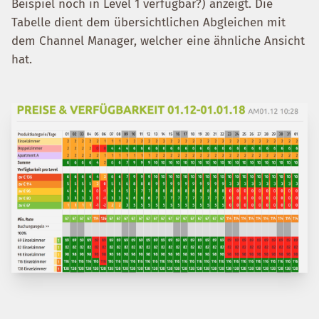
Beispiel noch in Level 1 verfügbar?) anzeigt. Die
Tabelle dient dem übersichtlichen Abgleichen mit
dem Channel Manager, welcher eine ähnliche Ansicht
hat.