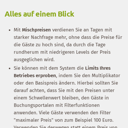
Alles auf einem Blick
Mit
Mischpreisen
verdienen Sie an Tagen mit
starker Nachfrage mehr, ohne dass die Preise für
die Gäste zu hoch sind, da durch die Tage
rundherum mit niedrigeren Levels der Preis
ausgeglichen wird.
Sie können mit dem System die
Limits Ihres
Betriebes erproben
, indem Sie den Multiplikator
oder den Basispreis ändern. Hierbei sollten Sie
darauf achten, dass Sie mit den Preisen unter
einem Schwellenwert bleiben, den Gäste in
Buchungsportalen mit Filterfunktionen
anwenden. Viele Gäste verwenden den Filter
"maximaler Preis" von zum Beispiel 100 Euro.
Verwenden Sie deswegen statt einem Preis von