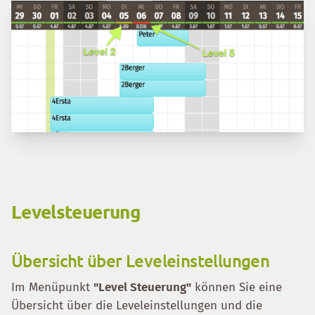
Levelsteuerung
Übersicht über Leveleinstellungen
Im Menüpunkt
"Level Steuerung"
können Sie eine
Übersicht über die Leveleinstellungen und die