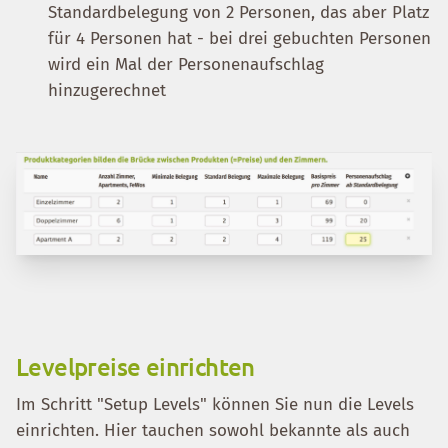
Standardbelegung von 2 Personen, das aber Platz
für 4 Personen hat - bei drei gebuchten Personen
wird ein Mal der Personenaufschlag
hinzugerechnet
Levelpreise einrichten
Im Schritt "Setup Levels" können Sie nun die Levels
einrichten. Hier tauchen sowohl bekannte als auch