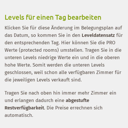
Levels für einen Tag bearbeiten
Klicken Sie für diese Änderung im Belegungsplan auf
das Datum, so kommen Sie in den
Leveldatensatz
für
den entsprechenden Tag. Hier können Sie die PRO
Werte (protected rooms) umstellen. Tragen Sie in die
unteren Levels niedrige Werte ein und in die oberen
hohe Werte. Somit werden die unteren Levels
geschlossen, weil schon alle verfügbaren Zimmer für
die jeweiligen Levels verkauft sind.
Tragen Sie nach oben hin immer mehr Zimmer ein
und erlangen dadurch eine
abgestufte
Restverfügbarkeit
. Die Preise errechnen sich
automatisch.