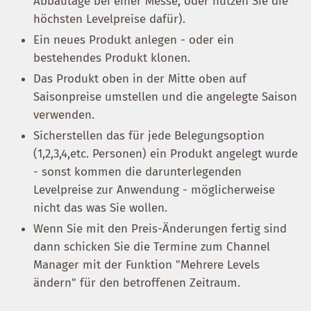
Abbautage bei einer Messe, oder nutzen Sie die
höchsten Levelpreise dafür).
Ein neues Produkt anlegen - oder ein
bestehendes Produkt klonen.
Das Produkt oben in der Mitte oben auf
Saisonpreise umstellen und die angelegte Saison
verwenden.
Sicherstellen das für jede Belegungsoption
(1,2,3,4,etc. Personen) ein Produkt angelegt wurde
- sonst kommen die darunterlegenden
Levelpreise zur Anwendung - möglicherweise
nicht das was Sie wollen.
Wenn Sie mit den Preis-Änderungen fertig sind
dann schicken Sie die Termine zum Channel
Manager mit der Funktion "Mehrere Levels
ändern" für den betroffenen Zeitraum.