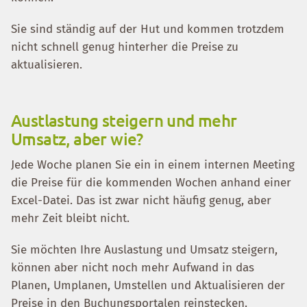
Sie sind ständig auf der Hut und kommen trotzdem
nicht schnell genug hinterher die Preise zu
aktualisieren.
Austlastung steigern und mehr
Umsatz, aber wie?
Jede Woche planen Sie ein in einem internen Meeting
die Preise für die kommenden Wochen anhand einer
Excel-Datei. Das ist zwar nicht häufig genug, aber
mehr Zeit bleibt nicht.
Sie möchten Ihre Auslastung und Umsatz steigern,
können aber nicht noch mehr Aufwand in das
Planen, Umplanen, Umstellen und Aktualisieren der
Preise in den Buchungsportalen reinstecken.