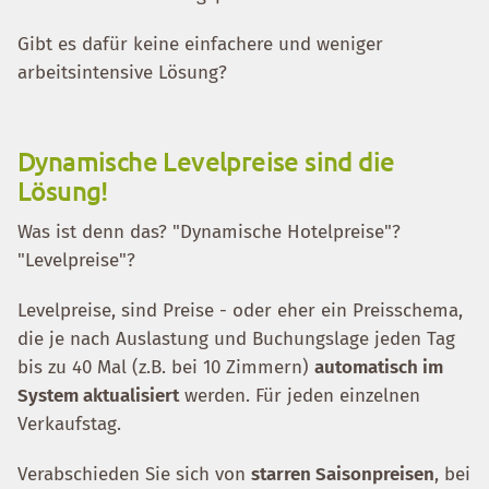
Gibt es dafür keine einfachere und weniger
arbeitsintensive Lösung?
Dynamische Levelpreise sind die
Lösung!
Was ist denn das? "Dynamische Hotelpreise"?
"Levelpreise"?
Levelpreise, sind Preise - oder eher ein Preisschema,
die je nach Auslastung und Buchungslage jeden Tag
bis zu 40 Mal (z.B. bei 10 Zimmern)
automatisch im
System aktualisiert
werden. Für jeden einzelnen
Verkaufstag.
Verabschieden Sie sich von
starren Saisonpreisen
, bei