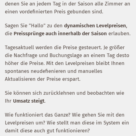
denen Sie an jedem Tag in der Saison alle Zimmer an
einen vordefinierten Preis gebunden sind.
Sagen Sie "Hallo" zu den
dynamischen Levelpreisen
,
die
Preissprünge auch innerhalb der Saison
erlauben.
Tagesaktuell werden die Preise gesteuert. Je größer
die Nachfrage und Buchungslage an einem Tag desto
höher die Preise. Mit den Levelpreisen bleibt Ihnen
spontanes neudefienieren und manuelles
Aktualisieren der Preise erspart.
Sie können sich zurücklehnen und beobachten wie
Ihr
Umsatz steigt
.
Wie funktioniert das Ganze? Wie gehen Sie mit den
Levelpreisen um? Wie stellt man diese im System ein
damit diese auch gut funktionieren?