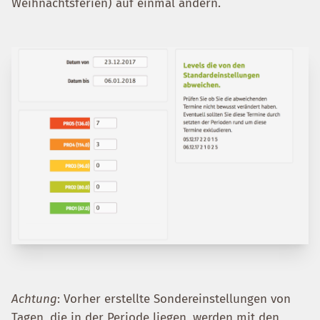
Weihnachtsferien) auf einmal ändern.
Achtung
: Vorher erstellte Sondereinstellungen von
Tagen, die in der Periode liegen, werden mit den