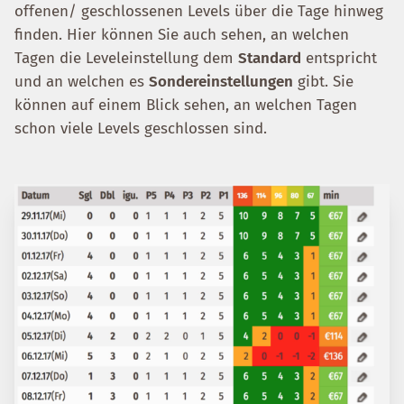
offenen/ geschlossenen Levels über die Tage hinweg
finden. Hier können Sie auch sehen, an welchen
Tagen die Leveleinstellung dem
Standard
entspricht
und an welchen es
Sondereinstellungen
gibt. Sie
können auf einem Blick sehen, an welchen Tagen
schon viele Levels geschlossen sind.