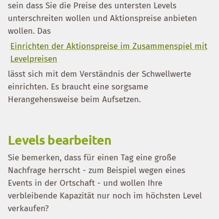
sein dass Sie die Preise des untersten Levels
unterschreiten wollen und Aktionspreise anbieten
wollen. Das
Einrichten der Aktionspreise im Zusammenspiel mit
Levelpreisen
lässt sich mit dem Verständnis der Schwellwerte
einrichten. Es braucht eine sorgsame
Herangehensweise beim Aufsetzen.
Levels bearbeiten
Sie bemerken, dass für einen Tag eine große
Nachfrage herrscht - zum Beispiel wegen eines
Events in der Ortschaft - und wollen Ihre
verbleibende Kapazität nur noch im höchsten Level
verkaufen?