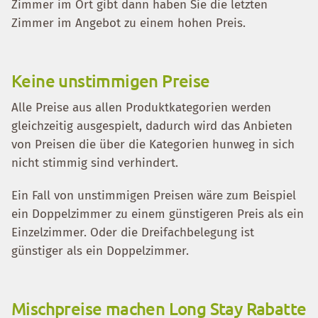
Zimmer im Ort gibt dann haben Sie die letzten
Zimmer im Angebot zu einem hohen Preis.
Keine unstimmigen Preise
Alle Preise aus allen Produktkategorien werden
gleichzeitig ausgespielt, dadurch wird das Anbieten
von Preisen die über die Kategorien hunweg in sich
nicht stimmig sind verhindert.
Ein Fall von unstimmigen Preisen wäre zum Beispiel
ein Doppelzimmer zu einem günstigeren Preis als ein
Einzelzimmer. Oder die Dreifachbelegung ist
günstiger als ein Doppelzimmer.
Mischpreise machen Long Stay Rabatte