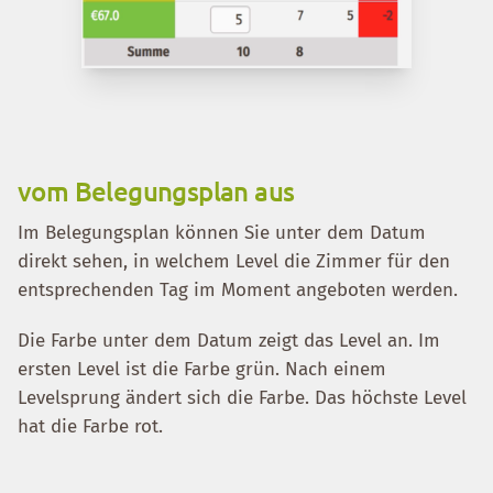
vom Belegungsplan aus
Im Belegungsplan können Sie unter dem Datum
direkt sehen, in welchem Level die Zimmer für den
entsprechenden Tag im Moment angeboten werden.
Die Farbe unter dem Datum zeigt das Level an. Im
ersten Level ist die Farbe grün. Nach einem
Levelsprung ändert sich die Farbe. Das höchste Level
hat die Farbe rot.