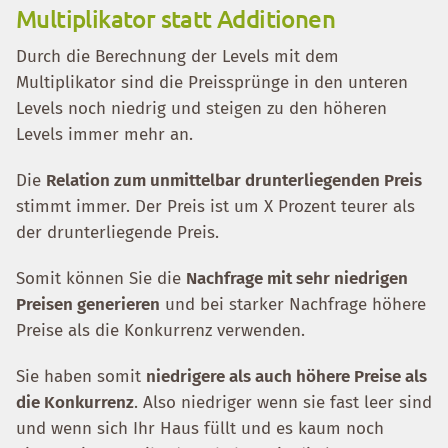
Multiplikator statt Additionen
Durch die Berechnung der Levels mit dem
Multiplikator sind die Preissprünge in den unteren
Levels noch niedrig und steigen zu den höheren
Levels immer mehr an.
Die
Relation zum unmittelbar drunterliegenden Preis
stimmt immer. Der Preis ist um X Prozent teurer als
der drunterliegende Preis.
Somit können Sie die
Nachfrage mit sehr niedrigen
Preisen generieren
und bei starker Nachfrage höhere
Preise als die Konkurrenz verwenden.
Sie haben somit
niedrigere als auch höhere Preise als
die Konkurrenz
. Also niedriger wenn sie fast leer sind
und wenn sich Ihr Haus füllt und es kaum noch