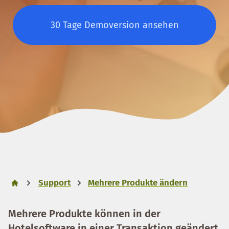
30 Tage Demoversion ansehen
Support
Mehrere Produkte ändern
Mehrere Produkte können in der
Hotelsoftware in einer Transaktion geändert