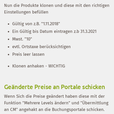
Nun die Produkte klonen und diese mit den richtigen
Einstellungen befüllen
Gültig von z.B. "1.11.2018"
Ein Gültig bis Datum eintragen z.b 31.3.2021
Mwst. "10"
evtl. Ortstaxe berücksichtigen
Preis leer lassen
Klonen anhaken - WICHTIG
Geänderte Preise an Portale schicken
Wenn Sich die Preise geändert haben diese mit der
Funktion "Mehrere Levels ändern" und "Übermittlung
an CM" angehakt an die Buchungsportale schicken.