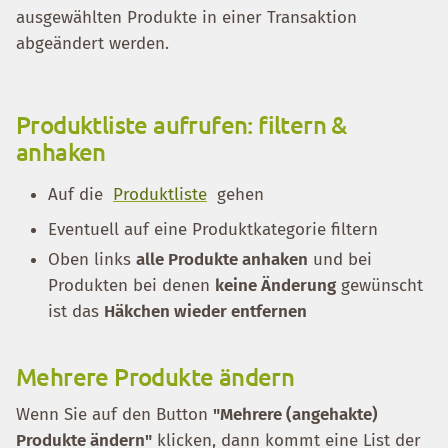
ausgewählten Produkte in einer Transaktion
abgeändert werden.
Produktliste aufrufen: filtern &
anhaken
Auf die
Produktliste
gehen
Eventuell auf eine Produktkategorie filtern
Oben links
alle Produkte anhaken
und bei
Produkten bei denen
keine Änderung
gewünscht
ist das
Häkchen wieder entfernen
Mehrere Produkte ändern
Wenn Sie auf den Button
"Mehrere (angehakte)
Produkte ändern"
klicken, dann kommt eine List der