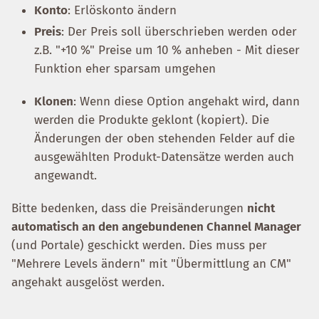
Konto
: Erlöskonto ändern
Preis
: Der Preis soll überschrieben werden oder
z.B. "+10 %" Preise um 10 % anheben - Mit dieser
Funktion eher sparsam umgehen
Klonen
: Wenn diese Option angehakt wird, dann
werden die Produkte geklont (kopiert). Die
Änderungen der oben stehenden Felder auf die
ausgewählten Produkt-Datensätze werden auch
angewandt.
Bitte bedenken, dass die Preisänderungen
nicht
automatisch an den angebundenen Channel Manager
(und Portale) geschickt werden. Dies muss per
"Mehrere Levels ändern" mit "Übermittlung an CM"
angehakt ausgelöst werden.