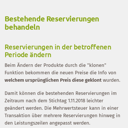
Bestehende Reservierungen
behandeln
Reservierungen in der betroffenen
Periode ändern
Beim Ändern der Produkte durch die "klonen"
Funktion bekommen die neuen Preise die Info von
welchem ursprünglichen Preis diese geklont
wurden.
Damit können die bestehenden Reservierungen im
Zeitraum nach dem Stichtag 1.11.2018 leichter
geändert werden. Die Mehrwertsteuer kann in einer
Transaktion über mehrere Reservierungen hinweg in
den Leistungszeilen angepasst werden.