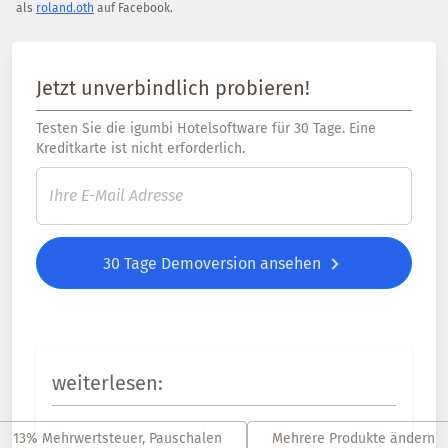
als
roland.oth
auf Facebook.
Jetzt unverbindlich probieren!
Testen Sie die igumbi Hotelsoftware für 30 Tage. Eine
Kreditkarte ist nicht erforderlich.
30 Tage Demoversion ansehen
weiterlesen:
13% Mehrwertsteuer, Pauschalen
Mehrere Produkte ändern