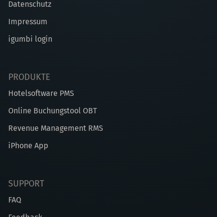
Datenschutz
Impressum
igumbi login
PRODUKTE
Hotelsoftware PMS
Online Buchungstool OBT
Revenue Management RMS
iPhone App
SUPPORT
FAQ