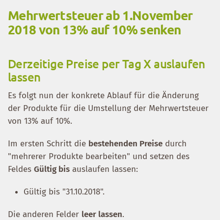
Mehrwertsteuer ab 1.November
2018 von 13% auf 10% senken
Derzeitige Preise per Tag X auslaufen
lassen
Es folgt nun der konkrete Ablauf für die Änderung
der Produkte für die Umstellung der Mehrwertsteuer
von 13% auf 10%.
Im ersten Schritt die
bestehenden Preise
durch
"mehrerer Produkte bearbeiten" und setzen des
Feldes
Gültig bis
auslaufen lassen:
Gültig bis "31.10.2018".
Die anderen Felder
leer lassen
.