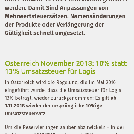
werden. Damit Sind Anpassungen von
Mehrwertsteuersätzen, Namensänderungen
der Produkte oder Verlängerung der
Gültigkeit schnell umgesetzt.
Österreich November 2018: 10% statt
13% Umsatzsteuer für Logis
In Österreich wird die Regelung, die im Mai 2016
eingeführt wurde, dass die Umsatzsteuer für Logis
13% beträgt, wieder zurückgenommen: Es gilt
ab
1.11.2018 wieder der ursprüngliche 10%ige
Umsatzsteuersatz
.
Um die Reservierungen sauber abzuwickeln - in der