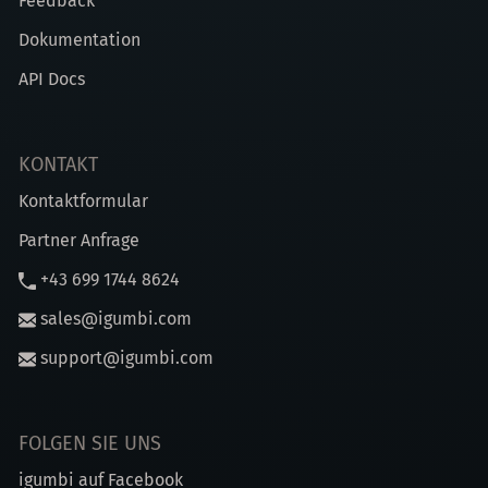
Feedback
Dokumentation
API Docs
KONTAKT
Kontaktformular
Partner Anfrage
+43 699 1744 8624
sales@igumbi.com
support@igumbi.com
FOLGEN SIE UNS
igumbi auf Facebook