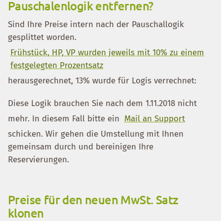
Pauschalenlogik entfernen?
Sind Ihre Preise intern nach der Pauschallogik
gesplittet worden.
Frühstück, HP, VP wurden jeweils mit 10% zu einem
festgelegten Prozentsatz
herausgerechnet, 13% wurde für Logis verrechnet:
Diese Logik brauchen Sie nach dem 1.11.2018 nicht
mehr. In diesem Fall bitte ein
Mail an Support
schicken. Wir gehen die Umstellung mit Ihnen
gemeinsam durch und bereinigen Ihre
Reservierungen.
Preise für den neuen MwSt. Satz
klonen