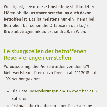
Wichtig ist, bevor diese Umstellung stattfindet, zu
klären ob die
Ortstaxenberechnung auch davon
betroffen
ist. Das ist meistens nur ein Thema bei
Betrieben bei denen die Ortstaxe in den Logis
Brutrtobeträgen inkludiert sind: z.B. in Wien.
Leistungszeilen der betroffenen
Reservierungen umstellen
Voraussetzung: die Preise wurden von den 13%
Mehrwertsteuer Preisen zu Preisen ab 1.11.2018 mit
10% sauber geklont.
Die Liste
Reservierungen am 1.November.2018
aufrufen
Erstmals durch anhaken einer Reservierung