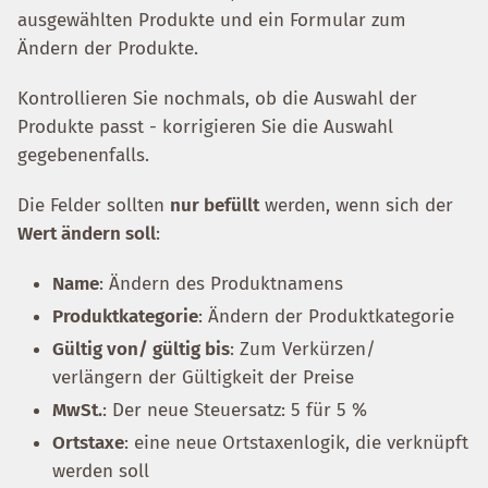
ausgewählten Produkte und ein Formular zum
Ändern der Produkte.
Kontrollieren Sie nochmals, ob die Auswahl der
Produkte passt - korrigieren Sie die Auswahl
gegebenenfalls.
Die Felder sollten
nur befüllt
werden, wenn sich der
Wert ändern soll
:
Name
: Ändern des Produktnamens
Produktkategorie
: Ändern der Produktkategorie
Gültig von/ gültig bis
: Zum Verkürzen/
verlängern der Gültigkeit der Preise
MwSt.
: Der neue Steuersatz: 5 für 5 %
Ortstaxe
: eine neue Ortstaxenlogik, die verknüpft
werden soll