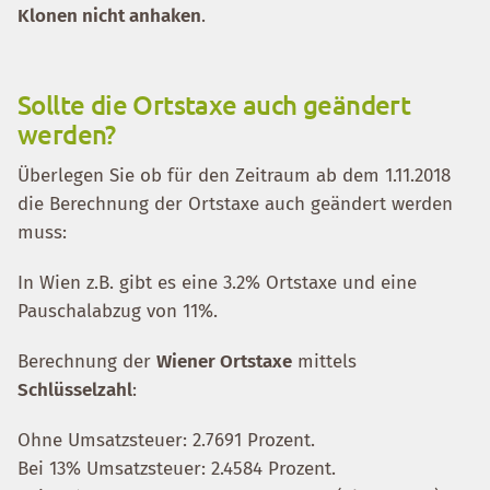
Klonen nicht anhaken
.
Sollte die Ortstaxe auch geändert
werden?
Überlegen Sie ob für den Zeitraum ab dem 1.11.2018
die Berechnung der Ortstaxe auch geändert werden
muss:
In Wien z.B. gibt es eine 3.2% Ortstaxe und eine
Pauschalabzug von 11%.
Berechnung der
Wiener Ortstaxe
mittels
Schlüsselzahl
:
Ohne Umsatzsteuer: 2.7691 Prozent.
Bei 13% Umsatzsteuer: 2.4584 Prozent.