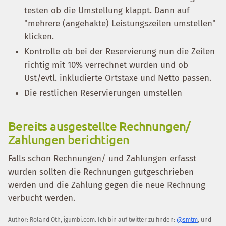
testen ob die Umstellung klappt. Dann auf
"mehrere (angehakte) Leistungszeilen umstellen"
klicken.
Kontrolle ob bei der Reservierung nun die Zeilen
richtig mit 10% verrechnet wurden und ob
Ust/evtl. inkludierte Ortstaxe und Netto passen.
Die restlichen Reservierungen umstellen
Bereits ausgestellte Rechnungen/
Zahlungen berichtigen
Falls schon Rechnungen/ und Zahlungen erfasst
wurden sollten die Rechnungen gutgeschrieben
werden und die Zahlung gegen die neue Rechnung
verbucht werden.
Author:
Roland Oth
,
igumbi.com
.
Ich bin auf twitter zu finden:
@smtm
, und