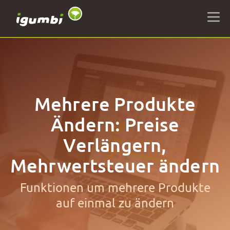
Mehrere Produkte
Ändern: Preise
Verlängern,
Mehrwertsteuer ändern
Funktionen um mehrere Produkte
auf einmal zu ändern