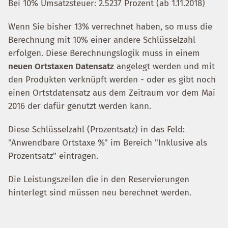
Bei 10% Umsatzsteuer: 2.5237 Prozent (ab 1.11.2018)
Wenn Sie bisher 13% verrechnet haben, so muss die
Berechnung mit 10% einer andere Schlüsselzahl
erfolgen. Diese Berechnungslogik muss in einem
neuen Ortstaxen Datensatz
angelegt werden und mit
den Produkten verknüpft werden - oder es gibt noch
einen Ortstdatensatz aus dem Zeitraum vor dem Mai
2016 der dafür genutzt werden kann.
Diese Schlüsselzahl (Prozentsatz) in das Feld:
"Anwendbare Ortstaxe %" im Bereich "Inklusive als
Prozentsatz" eintragen.
Die Leistungszeilen die in den Reservierungen
hinterlegt sind müssen neu berechnet werden.