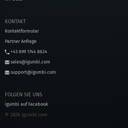
KONTAKT
Kontaktformular
Partner Anfrage
+43 699 1744 8624
sales@igumbi.com
support@igumbi.com
FOLGEN SIE UNS
igumbi auf Facebook
© 2026 igumbi.com