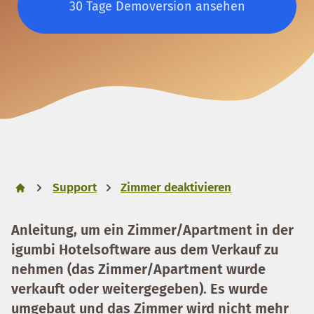
30 Tage Demoversion ansehen
Support
Zimmer deaktivieren
Anleitung, um ein Zimmer/Apartment in der
igumbi Hotelsoftware aus dem Verkauf zu
nehmen (das Zimmer/Apartment wurde
verkauft oder weitergegeben). Es wurde
umgebaut und das Zimmer wird nicht mehr