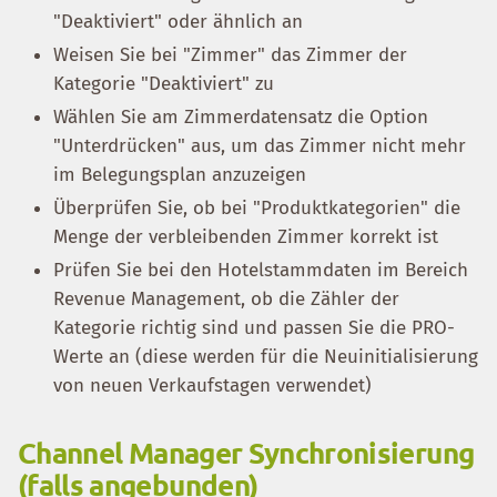
"Deaktiviert" oder ähnlich an
Weisen Sie bei "Zimmer" das Zimmer der
Kategorie "Deaktiviert" zu
Wählen Sie am Zimmerdatensatz die Option
"Unterdrücken" aus, um das Zimmer nicht mehr
im Belegungsplan anzuzeigen
Überprüfen Sie, ob bei "Produktkategorien" die
Menge der verbleibenden Zimmer korrekt ist
Prüfen Sie bei den Hotelstammdaten im Bereich
Revenue Management, ob die Zähler der
Kategorie richtig sind und passen Sie die PRO-
Werte an (diese werden für die Neuinitialisierung
von neuen Verkaufstagen verwendet)
Channel Manager Synchronisierung
(falls angebunden)