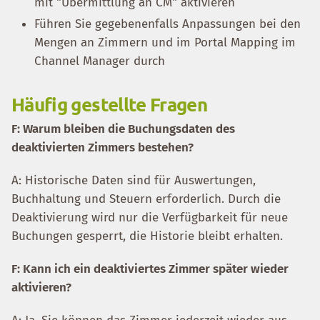
mit "Übermittlung an CM" aktivieren
Führen Sie gegebenenfalls Anpassungen bei den
Mengen an Zimmern und im Portal Mapping im
Channel Manager durch
Häufig gestellte Fragen
F: Warum bleiben die Buchungsdaten des
deaktivierten Zimmers bestehen?
A: Historische Daten sind für Auswertungen,
Buchhaltung und Steuern erforderlich. Durch die
Deaktivierung wird nur die Verfügbarkeit für neue
Buchungen gesperrt, die Historie bleibt erhalten.
F: Kann ich ein deaktiviertes Zimmer später wieder
aktivieren?