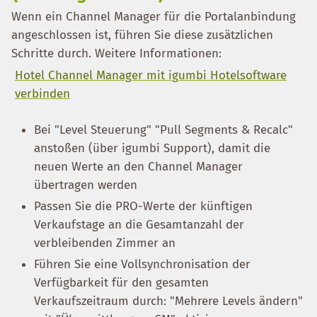
Wenn ein Channel Manager für die Portalanbindung
angeschlossen ist, führen Sie diese zusätzlichen
Schritte durch. Weitere Informationen:
Hotel Channel Manager mit igumbi Hotelsoftware
verbinden
Bei "Level Steuerung" "Pull Segments & Recalc"
anstoßen (über igumbi Support), damit die
neuen Werte an den Channel Manager
übertragen werden
Passen Sie die PRO-Werte der künftigen
Verkaufstage an die Gesamtanzahl der
verbleibenden Zimmer an
Führen Sie eine Vollsynchronisation der
Verfügbarkeit für den gesamten
Verkaufszeitraum durch: "Mehrere Levels ändern"