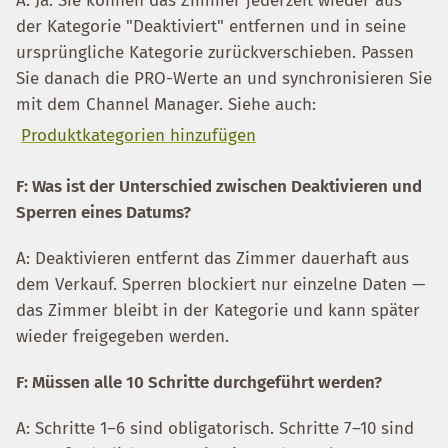
A: Ja. Sie können das Zimmer jederzeit wieder aus
der Kategorie "Deaktiviert" entfernen und in seine
ursprüngliche Kategorie zurückverschieben. Passen
Sie danach die PRO-Werte an und synchronisieren Sie
mit dem Channel Manager. Siehe auch:
Produktkategorien hinzufügen
F: Was ist der Unterschied zwischen Deaktivieren und
Sperren eines Datums?
A: Deaktivieren entfernt das Zimmer dauerhaft aus
dem Verkauf. Sperren blockiert nur einzelne Daten —
das Zimmer bleibt in der Kategorie und kann später
wieder freigegeben werden.
F: Müssen alle 10 Schritte durchgeführt werden?
A: Schritte 1–6 sind obligatorisch. Schritte 7–10 sind