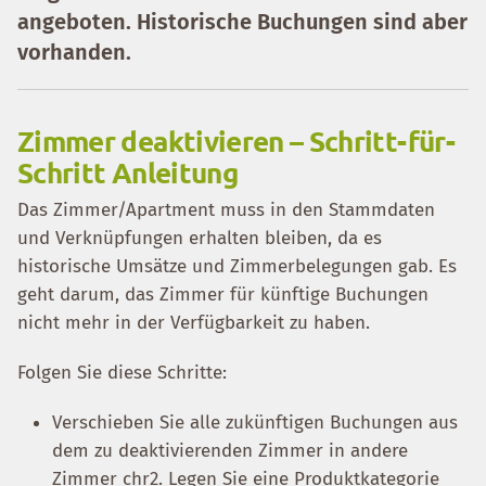
angeboten. Historische Buchungen sind aber
vorhanden.
Zimmer deaktivieren – Schritt-für-
Schritt Anleitung
Das Zimmer/Apartment muss in den Stammdaten
und Verknüpfungen erhalten bleiben, da es
historische Umsätze und Zimmerbelegungen gab. Es
geht darum, das Zimmer für künftige Buchungen
nicht mehr in der Verfügbarkeit zu haben.
Folgen Sie diese Schritte:
Verschieben Sie alle zukünftigen Buchungen aus
dem zu deaktivierenden Zimmer in andere
Zimmer chr2. Legen Sie eine Produktkategorie