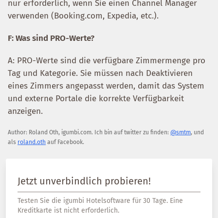
nur erforderlich, wenn Sie einen Channel Manager
verwenden (Booking.com, Expedia, etc.).
F: Was sind PRO-Werte?
A: PRO-Werte sind die verfügbare Zimmermenge pro
Tag und Kategorie. Sie müssen nach Deaktivieren
eines Zimmers angepasst werden, damit das System
und externe Portale die korrekte Verfügbarkeit
anzeigen.
Author:
Roland Oth
,
igumbi.com
.
Ich bin auf twitter zu finden:
@smtm
, und
als
roland.oth
auf Facebook.
Jetzt unverbindlich probieren!
Testen Sie die igumbi Hotelsoftware für 30 Tage. Eine
Kreditkarte ist nicht erforderlich.