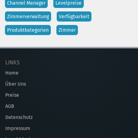
Channel Manager
Levelpreise
Zimmerverwaltung
Verfügbarkeit
Produktkategorien
Zimmer
LINKS
Home
Über Uns
Preise
AGB
Datenschutz
Impressum