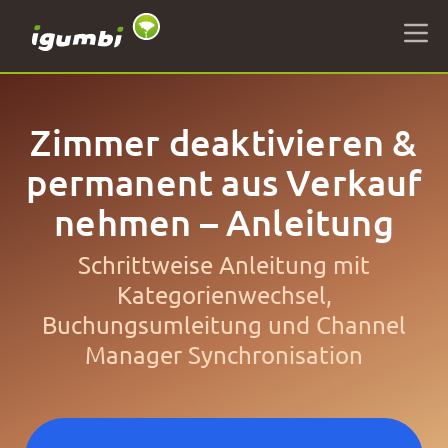
Zimmer deaktivieren &
permanent aus Verkauf
nehmen – Anleitung
Schrittweise Anleitung mit
Kategorienwechsel,
Buchungsumleitung und Channel
Manager Synchronisation